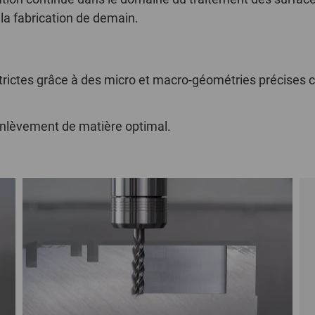
la fabrication de demain.
strictes grâce à des micro et macro-géométries précises
enlèvement de matière optimal.