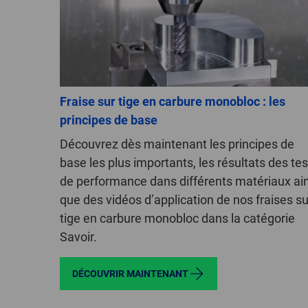
Fraise sur tige en carbure monobloc : les
principes de base
Découvrez dès maintenant les principes de
base les plus importants, les résultats des tes
de performance dans différents matériaux ain
que des vidéos d’application de nos fraises su
tige en carbure monobloc dans la catégorie
Savoir.
DÉCOUVRIR MAINTENANT