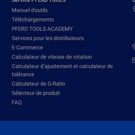
Manuel d'outils
Téléchargements
PFERD TOOLS ACADEMY
Services pour les distributeurs
E-Commerce
Calculateur de vitesse de rotation
Calculateur d’ajustement et calculateur de
tolérance
Calculateur de G-Ratio
Sélecteur de produit
FAQ