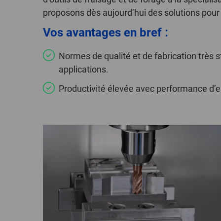
proposons dès aujourd’hui des solutions pour 
Vos avantages en bref :
Normes de qualité et de fabrication très 
applications.
Productivité élevée avec performance d’