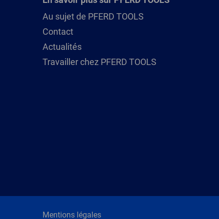
Au sujet de PFERD TOOLS
Contact
Actualités
Travailler chez PFERD TOOLS
Mentions légales