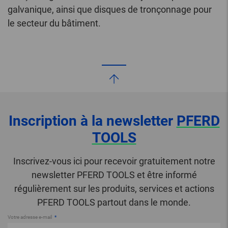
galvanique, ainsi que disques de tronçonnage pour
le secteur du bâtiment.
Inscription à la newsletter
PFERD
TOOLS
Inscrivez-vous ici pour recevoir gratuitement notre
newsletter PFERD TOOLS et être informé
régulièrement sur les produits, services et actions
PFERD TOOLS partout dans le monde.
Votre adresse e-mail