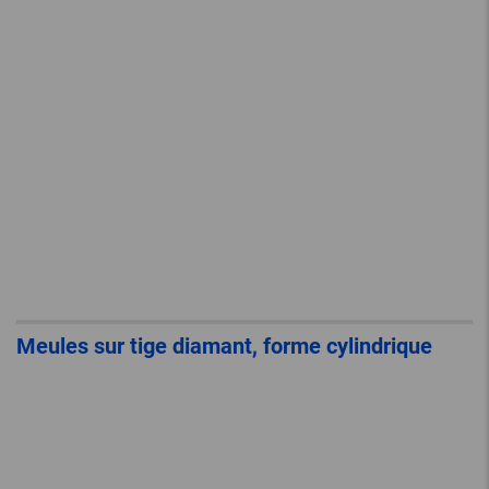
Meules sur tige diamant, forme cylindrique