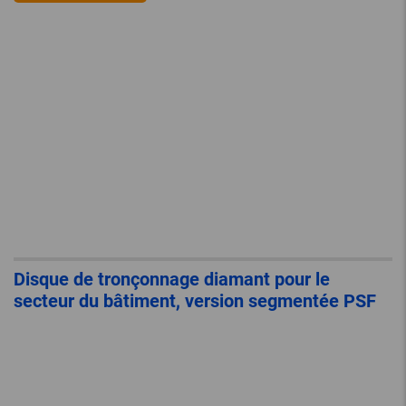
Disque de tronçonnage diamant pour le
secteur du bâtiment, version segmentée PSF