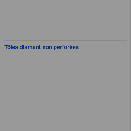
Tôles diamant non perforées