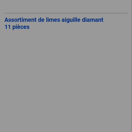
Assortiment de limes aiguille diamant
11 pièces