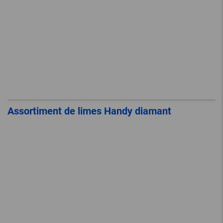
Assortiment de limes Handy diamant