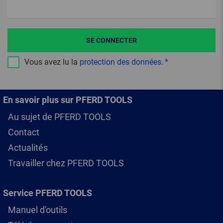
SE CONNECTER
Vous avez lu la
protection des données
.
En savoir plus sur PFERD TOOLS
Au sujet de PFERD TOOLS
Contact
Actualités
Travailler chez PFERD TOOLS
Service PFERD TOOLS
Manuel d'outils