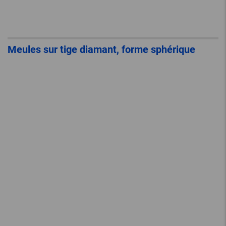
Meules sur tige diamant, forme sphérique