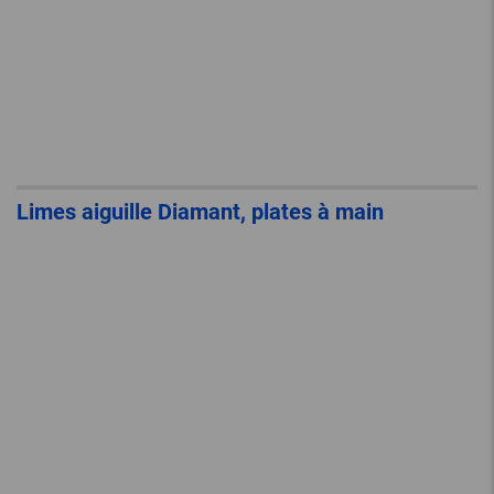
Limes aiguille Diamant, plates à main