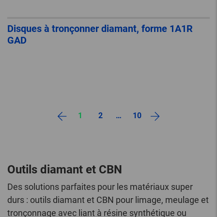
Disques à tronçonner diamant, forme 1A1R
GAD
1
2
…
10
Outils diamant et CBN
Des solutions parfaites pour les matériaux super
durs : outils diamant et CBN pour limage, meulage et
tronçonnage avec liant à résine synthétique ou