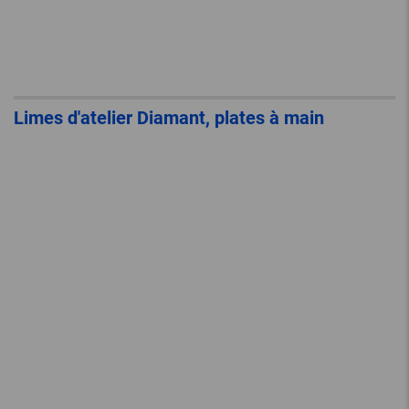
Limes d'atelier Diamant, plates à main