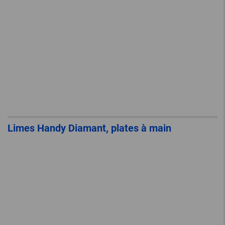
Limes Handy Diamant, plates à main