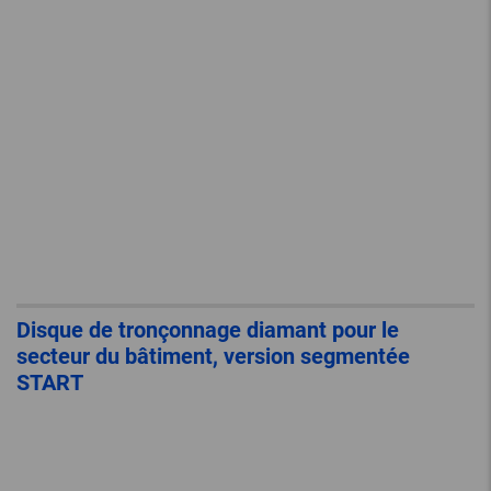
Disque de tronçonnage diamant pour le
secteur du bâtiment, version segmentée
START