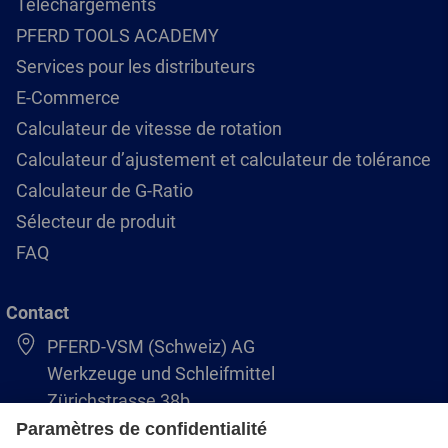
Téléchargements
PFERD TOOLS ACADEMY
Services pour les distributeurs
E-Commerce
Calculateur de vitesse de rotation
Calculateur d’ajustement et calculateur de tolérance
Calculateur de G-Ratio
Sélecteur de produit
FAQ
Contact
PFERD-VSM (Schweiz) AG
Werkzeuge und Schleifmittel
Zürichstrasse 38b
8306 Brüttisellen