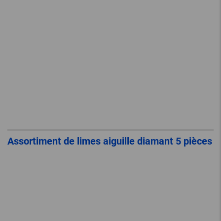
Assortiment de limes aiguille diamant 5 pièces