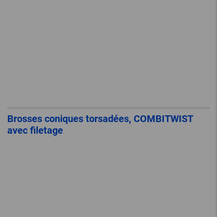
Brosses coniques torsadées, COMBITWIST
avec filetage