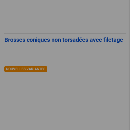
Brosses coniques non torsadées avec filetage
NOUVELLES VARIANTES