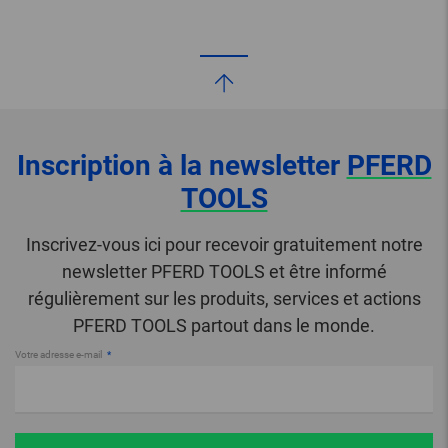
Inscription à la newsletter
PFERD
TOOLS
Inscrivez-vous ici pour recevoir gratuitement notre
newsletter PFERD TOOLS et être informé
régulièrement sur les produits, services et actions
PFERD TOOLS partout dans le monde.
Votre adresse e-mail