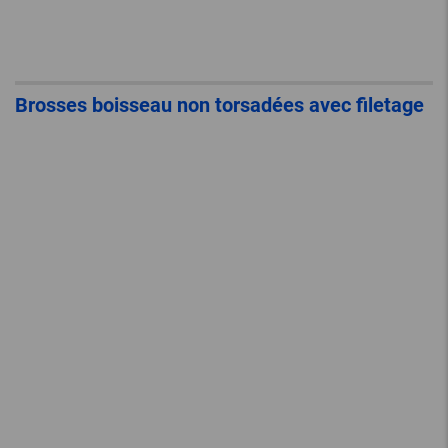
Brosses boisseau non torsadées avec filetage