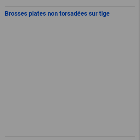
Brosses plates non torsadées sur tige