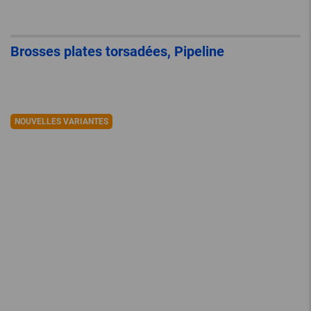
Brosses plates torsadées, Pipeline
NOUVELLES VARIANTES