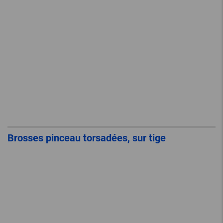
Brosses pinceau torsadées, sur tige