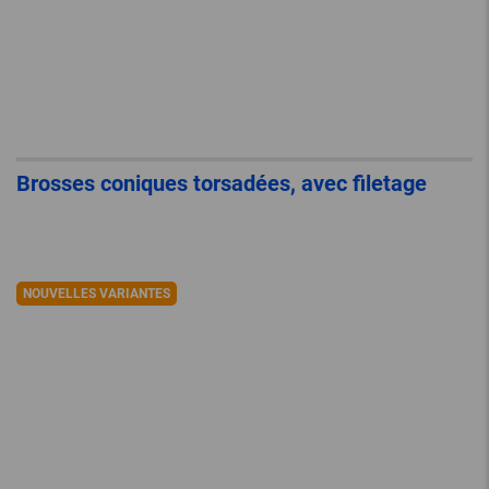
Brosses coniques torsadées, avec filetage
NOUVELLES VARIANTES