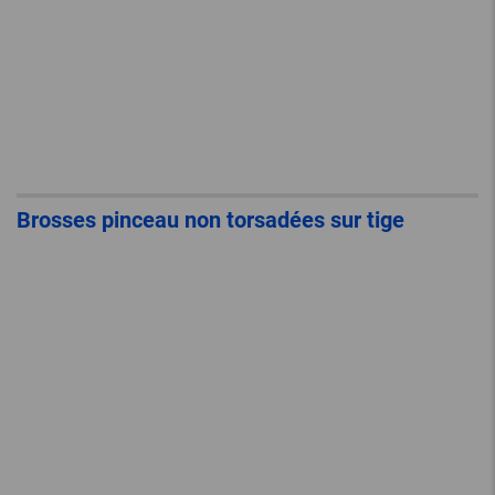
Brosses pinceau non torsadées sur tige