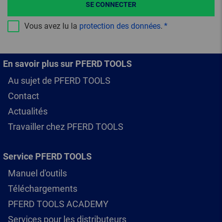
SE CONNECTER
Vous avez lu la
protection des données
.
En savoir plus sur PFERD TOOLS
Au sujet de PFERD TOOLS
Contact
Actualités
Travailler chez PFERD TOOLS
Service PFERD TOOLS
Manuel d'outils
Téléchargements
PFERD TOOLS ACADEMY
Services pour les distributeurs