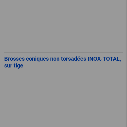
Brosses coniques non torsadées INOX-TOTAL,
sur tige