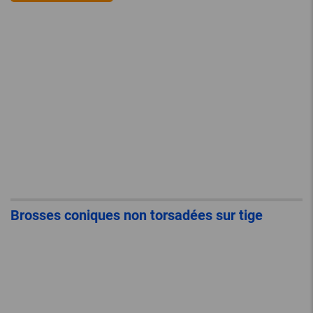
Brosses coniques non torsadées sur tige