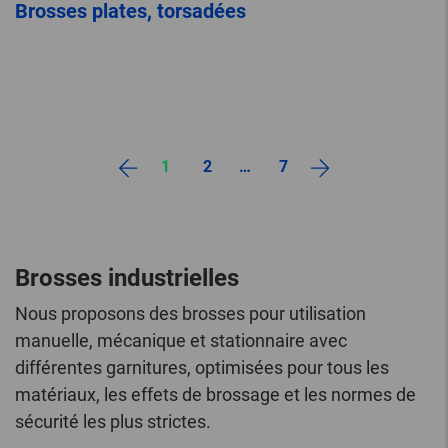
Brosses plates, torsadées
1
2
…
7
Brosses industrielles
Nous proposons des brosses pour utilisation
manuelle, mécanique et stationnaire avec
différentes garnitures, optimisées pour tous les
matériaux, les effets de brossage et les normes de
sécurité les plus strictes.