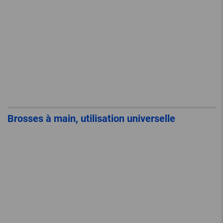
Brosses à main, utilisation universelle