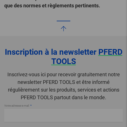
que des normes et règlements pertinents.
Inscription à la newsletter
PFERD
TOOLS
Inscrivez-vous ici pour recevoir gratuitement notre
newsletter PFERD TOOLS et être informé
régulièrement sur les produits, services et actions
PFERD TOOLS partout dans le monde.
Votre adresse e-mail