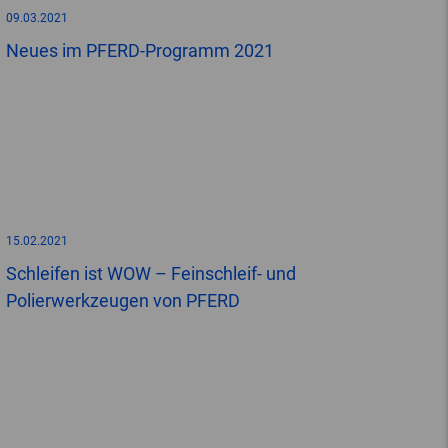
09.03.2021
Neues im PFERD-Programm 2021
15.02.2021
Schleifen ist WOW – Feinschleif- und
Polierwerkzeugen von PFERD