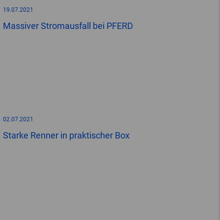
19.07.2021
Massiver Stromausfall bei PFERD
02.07.2021
Starke Renner in praktischer Box