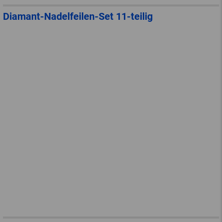
Diamant-Nadelfeilen-Set 11-teilig