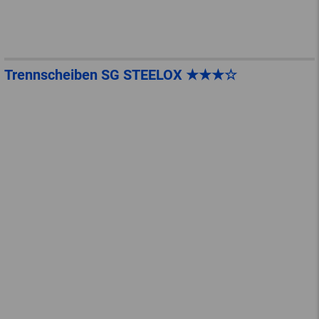
Trennscheiben SG STEELOX ★★★☆