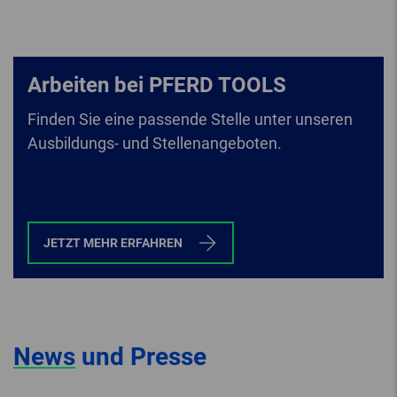
Arbeiten bei PFERD TOOLS
Finden Sie eine passende Stelle unter unseren
Ausbildungs- und Stellenangeboten.
JETZT MEHR ERFAHREN
News
und Presse