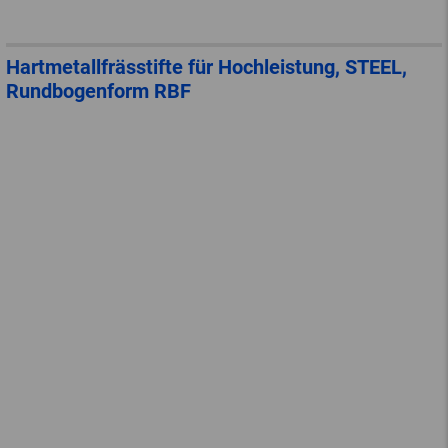
Hartmetallfrässtifte für Hochleistung, STEEL,
Rundbogenform RBF