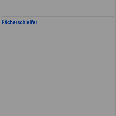
Fächerschleifer