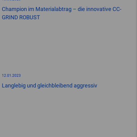
Champion im Materialabtrag – die innovative CC-
GRIND ROBUST
12.01.2023
Langlebig und gleichbleibend aggressiv