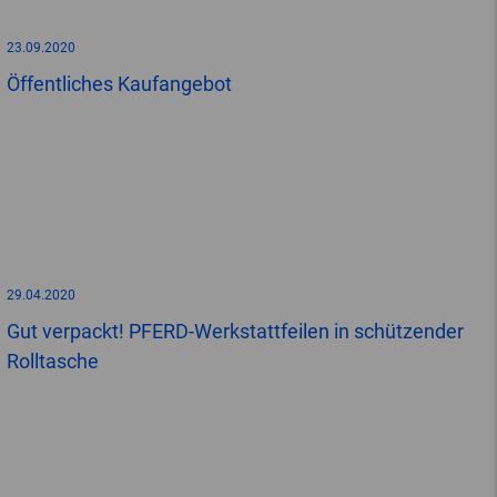
23.09.2020
Öffentliches Kaufangebot
29.04.2020
Gut verpackt! PFERD-Werkstattfeilen in schützender
Rolltasche