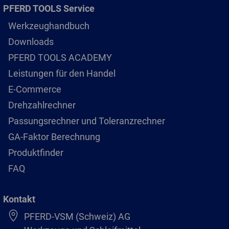
PFERD TOOLS Service
Werkzeughandbuch
Downloads
PFERD TOOLS ACADEMY
Leistungen für den Handel
E-Commerce
Drehzahlrechner
Passungsrechner und Toleranzrechner
GA-Faktor Berechnung
Produktfinder
FAQ
Kontakt
PFERD-VSM (Schweiz) AG