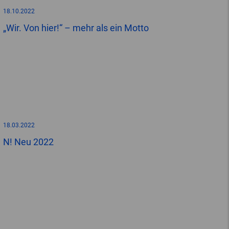
18.10.2022
„Wir. Von hier!“ – mehr als ein Motto
18.03.2022
N! Neu 2022