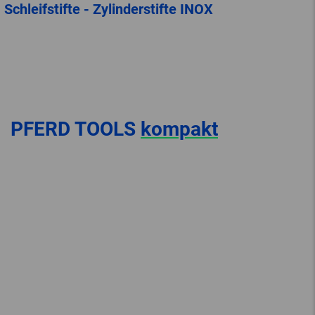
Schleifstifte - Zylinderstifte INOX
PFERD TOOLS
kompakt