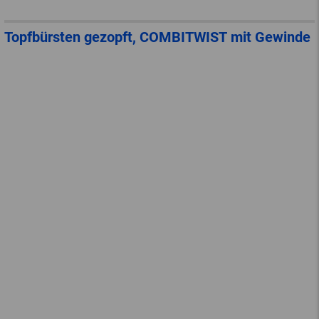
Topfbürsten gezopft, COMBITWIST mit Gewinde