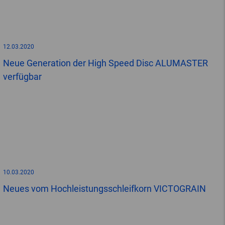
12.03.2020
Neue Generation der High Speed Disc ALUMASTER
verfügbar
10.03.2020
Neues vom Hochleistungsschleifkorn VICTOGRAIN