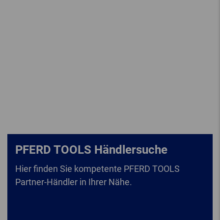
PFERD TOOLS Händlersuche
Hier finden Sie kompetente PFERD TOOLS
Partner-Händler in Ihrer Nähe.