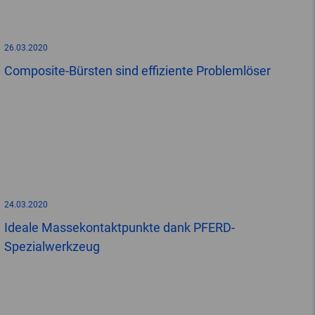
26.03.2020
Composite-Bürsten sind effiziente Problemlöser
24.03.2020
Ideale Massekontaktpunkte dank PFERD-
Spezialwerkzeug