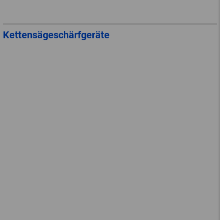
Kettensägeschärfgeräte