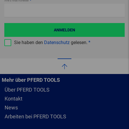
Ihre E-Mail Adresse
ANMELDEN
Sie haben den
Datenschutz
gelesen.
Mehr über PFERD TOOLS
Über PFERD TOOLS
Kontakt
News
Arbeiten bei PFERD TOOLS