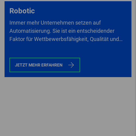
Robotic
Immer mehr Unternehmen setzen auf
Automatisierung. Sie ist ein entscheidender
Faktor für Wettbewerbsfähigkeit, Qualität und
Effizienz.
JETZT MEHR ERFAHREN