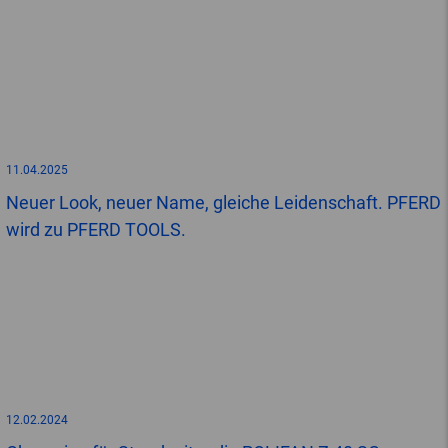
11.04.2025
Neuer Look, neuer Name, gleiche Leidenschaft. PFERD
wird zu PFERD TOOLS.
12.02.2024