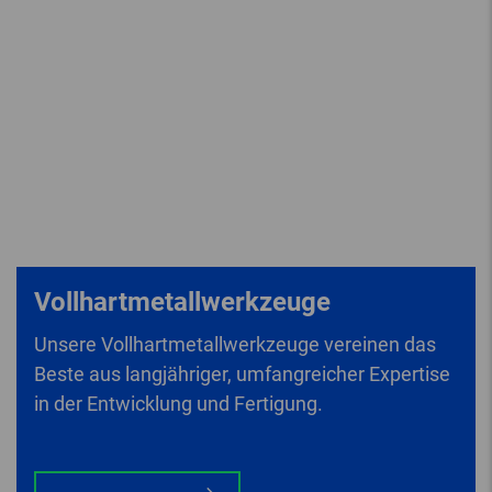
Vollhartmetallwerkzeuge
Unsere Vollhartmetallwerkzeuge vereinen das
Beste aus langjähriger, umfangreicher Expertise
in der Entwicklung und Fertigung.