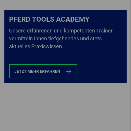
PFERD TOOLS ACADEMY
Unsere erfahrenen und kompetenten Trainer
vermitteln Ihnen tiefgehendes und stets
aktuelles Praxiswissen.
JETZT MEHR ERFAHREN