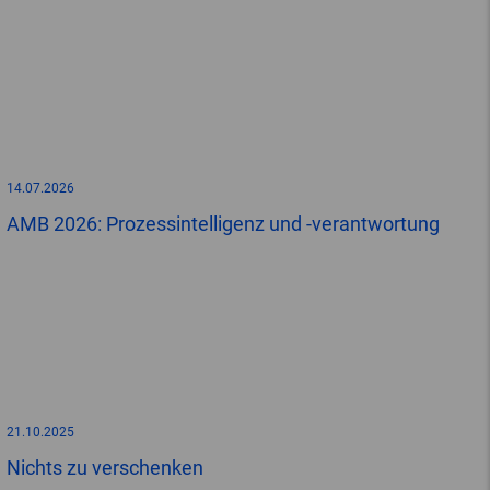
14.07.2026
AMB 2026: Prozessintelligenz und -verantwortung
21.10.2025
Nichts zu verschenken