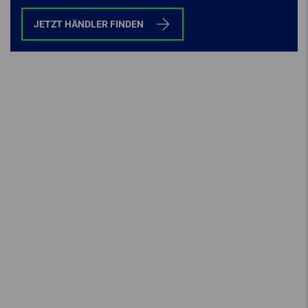
JETZT HÄNDLER FINDEN