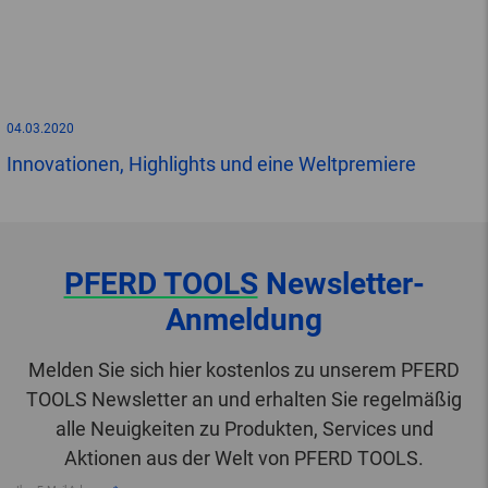
04.03.2020
Innovationen, Highlights und eine Weltpremiere
PFERD TOOLS
Newsletter-
Anmeldung
Melden Sie sich hier kostenlos zu unserem PFERD
TOOLS Newsletter an und erhalten Sie regelmäßig
alle Neuigkeiten zu Produkten, Services und
Aktionen aus der Welt von PFERD TOOLS.