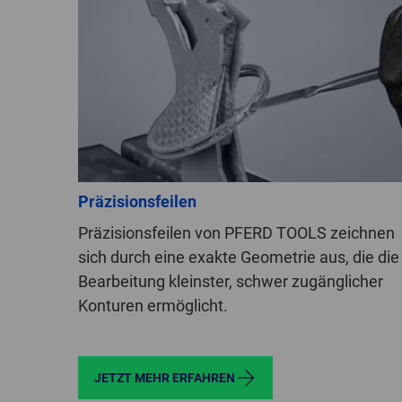
Präzisionsfeilen
Präzisionsfeilen von PFERD TOOLS zeichnen
sich durch eine exakte Geometrie aus, die die
Bearbeitung kleinster, schwer zugänglicher
Konturen ermöglicht.
JETZT MEHR ERFAHREN