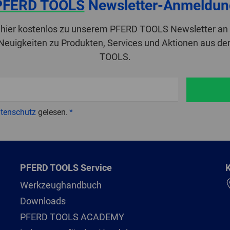
PFERD TOOLS
Newsletter-Anmeldun
 hier kostenlos zu unserem PFERD TOOLS Newsletter an 
 Neuigkeiten zu Produkten, Services und Aktionen aus de
TOOLS.
tenschutz
gelesen.
PFERD TOOLS Service
K
Werkzeughandbuch
Downloads
PFERD TOOLS ACADEMY