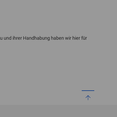
u und ihrer Handhabung haben wir hier für