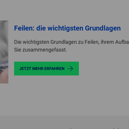
Feilen: die wichtigsten Grundlagen
Die wichtigsten Grundlagen zu Feilen, ihrem Aufba
Sie zusammengefasst.
JETZT MEHR ERFAHREN