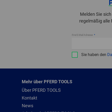
Melden Sie sich
regelmäßig alle
Ihre E-Mail Adresse
Sie haben den
Da
Mehr über PFERD TOOLS
Über PFERD TOOLS
Kontakt
News