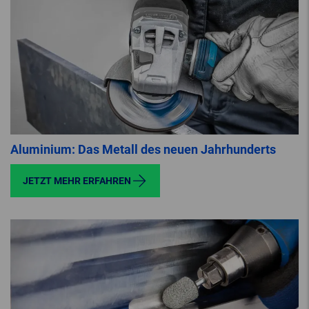
Aluminium: Das Metall des neuen Jahrhunderts
JETZT MEHR ERFAHREN