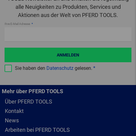
alle Neuigkeiten zu Produkten, Services und
Aktionen aus der Welt von PFERD TOOLS.
Ihre E-Mail Adresse
ANMELDEN
Sie haben den
Datenschutz
gelesen.
Mehr über PFERD TOOLS
Über PFERD TOOLS
Kontakt
News
Arbeiten bei PFERD TOOLS