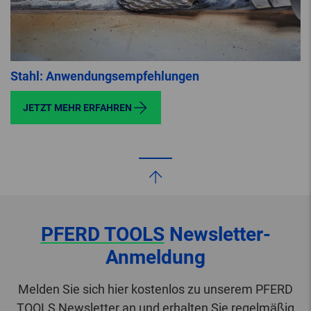
Stahl: Anwendungsempfehlungen
JETZT MEHR ERFAHREN
PFERD TOOLS
Newsletter-
Anmeldung
Melden Sie sich hier kostenlos zu unserem PFERD
TOOLS Newsletter an und erhalten Sie regelmäßig