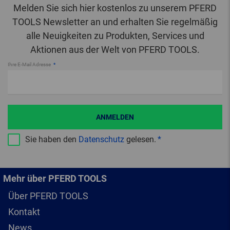
Melden Sie sich hier kostenlos zu unserem PFERD
TOOLS Newsletter an und erhalten Sie regelmäßig
alle Neuigkeiten zu Produkten, Services und
Aktionen aus der Welt von PFERD TOOLS.
Ihre E-Mail Adresse
ANMELDEN
Sie haben den
Datenschutz
gelesen.
Mehr über PFERD TOOLS
Über PFERD TOOLS
Kontakt
News