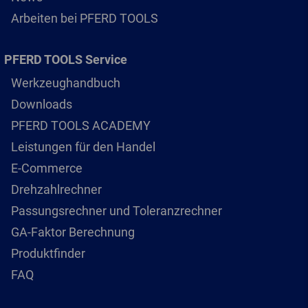
Arbeiten bei PFERD TOOLS
PFERD TOOLS Service
Werkzeughandbuch
Downloads
PFERD TOOLS ACADEMY
Leistungen für den Handel
E-Commerce
Drehzahlrechner
Passungsrechner und Toleranzrechner
GA-Faktor Berechnung
Produktfinder
FAQ