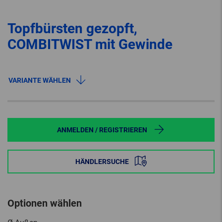
Topfbürsten gezopft,
COMBITWIST mit Gewinde
VARIANTE WÄHLEN
ANMELDEN / REGISTRIEREN
HÄNDLERSUCHE
Optionen wählen