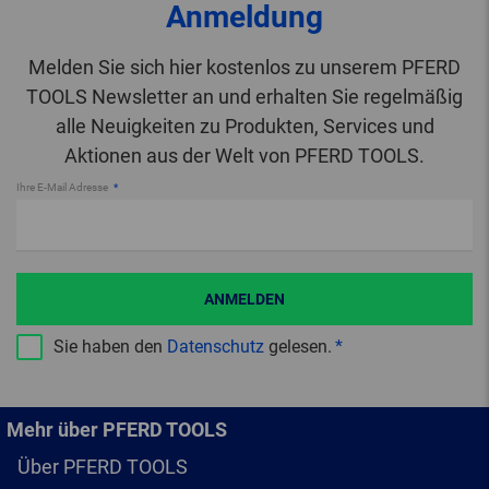
Anmeldung
Melden Sie sich hier kostenlos zu unserem PFERD
TOOLS Newsletter an und erhalten Sie regelmäßig
alle Neuigkeiten zu Produkten, Services und
Aktionen aus der Welt von PFERD TOOLS.
Ihre E-Mail Adresse
ANMELDEN
Sie haben den
Datenschutz
gelesen.
Mehr über PFERD TOOLS
Über PFERD TOOLS