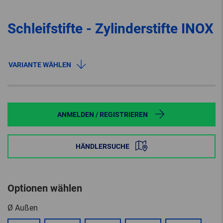
Schleifstifte - Zylinderstifte INOX
VARIANTE WÄHLEN
ANMELDEN / REGISTRIEREN
HÄNDLERSUCHE
Optionen wählen
Ø Außen