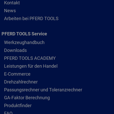
Kontakt
News
Arbeiten bei PFERD TOOLS
PFERD TOOLS Service
Werkzeughandbuch
Downloads
PFERD TOOLS ACADEMY
Leistungen für den Handel
E-Commerce
Drehzahlrechner
Passungsrechner und Toleranzrechner
GA-Faktor Berechnung
Produktfinder
FAQ