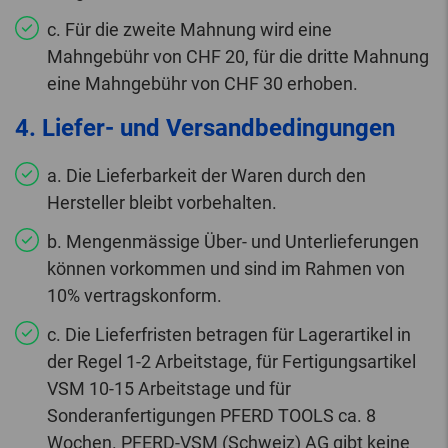
c. Für die zweite Mahnung wird eine
Mahngebühr von CHF 20, für die dritte Mahnung
eine Mahngebühr von CHF 30 erhoben.
4. Liefer- und Versandbedingungen
a. Die Lieferbarkeit der Waren durch den
Hersteller bleibt vorbehalten.
b. Mengenmässige Über- und Unterlieferungen
können vorkommen und sind im Rahmen von
10% vertragskonform.
c. Die Lieferfristen betragen für Lagerartikel in
der Regel 1-2 Arbeitstage, für Fertigungsartikel
VSM 10-15 Arbeitstage und für
Sonderanfertigungen PFERD TOOLS ca. 8
Wochen. PFERD-VSM (Schweiz) AG gibt keine