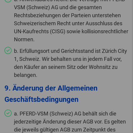
VSM (Schweiz) AG und die gesamten
Rechtsbeziehungen der Parteien unterstehen
Schweizerischem Recht unter Ausschluss des
UN-Kaufrechts (CISG) sowie kollisionsrechtlicher
Normen.
b. Erfüllungsort und Gerichtsstand ist Zürich City
1, Schweiz. Wir behalten uns in jedem Fall vor,
den Käufer an seinem Sitz oder Wohnsitz zu
belangen.
9. Änderung der Allgemeinen
Geschäftsbedingungen
a. PFERD-VSM (Schweiz) AG behält sich die
jederzeitige Änderung dieser AGB vor. Es gelten
die jeweils gültigen AGB zum Zeitpunkt des