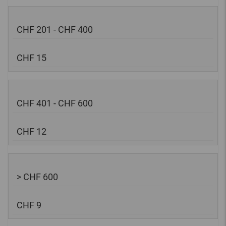
CHF 201 - CHF 400
CHF 15
CHF 401 - CHF 600
CHF 12
> CHF 600
CHF 9