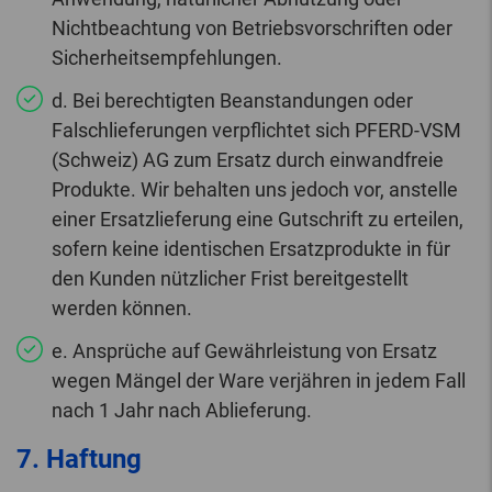
Nichtbeachtung von Betriebsvorschriften oder
Sicherheitsempfehlungen.
d. Bei berechtigten Beanstandungen oder
Falschlieferungen verpflichtet sich PFERD-VSM
(Schweiz) AG zum Ersatz durch einwandfreie
Produkte. Wir behalten uns jedoch vor, anstelle
einer Ersatzlieferung eine Gutschrift zu erteilen,
sofern keine identischen Ersatzprodukte in für
den Kunden nützlicher Frist bereitgestellt
werden können.
e. Ansprüche auf Gewährleistung von Ersatz
wegen Mängel der Ware verjähren in jedem Fall
nach 1 Jahr nach Ablieferung.
7. Haftung