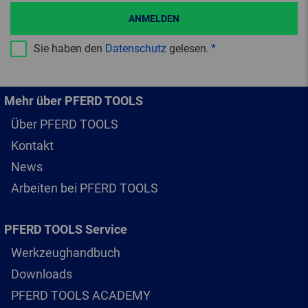
ANMELDEN
Sie haben den
Datenschutz
gelesen.
Mehr über PFERD TOOLS
Über PFERD TOOLS
Kontakt
News
Arbeiten bei PFERD TOOLS
PFERD TOOLS Service
Werkzeughandbuch
Downloads
PFERD TOOLS ACADEMY