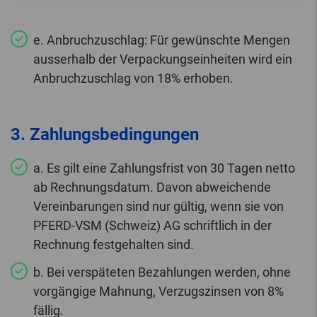
e. Anbruchzuschlag: Für gewünschte Mengen
ausserhalb der Verpackungseinheiten wird ein
Anbruchzuschlag von 18% erhoben.
3. Zahlungsbedingungen
a. Es gilt eine Zahlungsfrist von 30 Tagen netto
ab Rechnungsdatum. Davon abweichende
Vereinbarungen sind nur gültig, wenn sie von
PFERD-VSM (Schweiz) AG schriftlich in der
Rechnung festgehalten sind.
b. Bei verspäteten Bezahlungen werden, ohne
vorgängige Mahnung, Verzugszinsen von 8%
fällig.