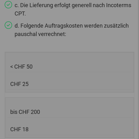
c. Die Lieferung erfolgt generell nach Incoterms
CPT.
d. Folgende Auftragskosten werden zusätzlich
pauschal verrechnet:
< CHF 50
CHF 25
bis CHF 200
CHF 18