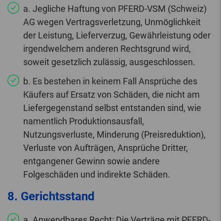
a. Jegliche Haftung von PFERD-VSM (Schweiz)
AG wegen Vertragsverletzung, Unmöglichkeit
der Leistung, Lieferverzug, Gewährleistung oder
irgendwelchem anderen Rechtsgrund wird,
soweit gesetzlich zulässig, ausgeschlossen.
b. Es bestehen in keinem Fall Ansprüche des
Käufers auf Ersatz von Schäden, die nicht am
Liefergegenstand selbst entstanden sind, wie
namentlich Produktionsausfall,
Nutzungsverluste, Minderung (Preisreduktion),
Verluste von Aufträgen, Ansprüche Dritter,
entgangener Gewinn sowie andere
Folgeschäden und indirekte Schäden.
8. Gerichtsstand
a. Anwendbares Recht: Die Verträge mit PFERD-