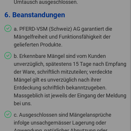
Umtausch ausgeschlossen.
6. Beanstandungen
a. PFERD-VSM (Schweiz) AG garantiert die
Mängelfreiheit und Funktionsfähigkeit der
gelieferten Produkte.
b. Erkennbare Mängel sind vom Kunden
unverzüglich, spätestens 15 Tage nach Empfang
der Ware, schriftlich mitzuteilen; verdeckte
Mängel gilt es unverzüglich nach ihrer
Entdeckung schriftlich bekanntzugeben.
Massgeblich ist jeweils der Eingang der Meldung
bei uns.
c. Ausgeschlossen sind Mängelansprüche
infolge unsachgemässer Lagerung oder
Anwendung, natürlicher Abnutzung oder