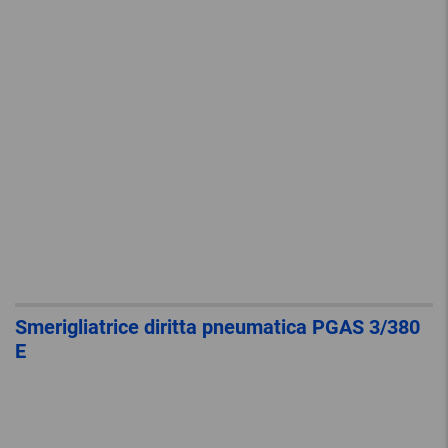
Smerigliatrice diritta pneumatica PGAS 3/380
E