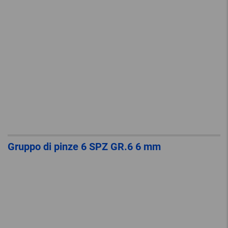
Gruppo di pinze 6 SPZ GR.6 6 mm