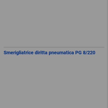
Smerigliatrice diritta pneumatica PG 8/220