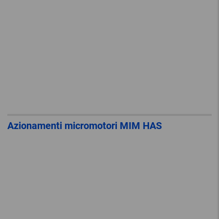
Azionamenti micromotori MIM HAS