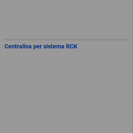
Centralina per sistema RCK