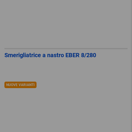
Smerigliatrice a nastro EBER 8/280
NUOVE VARIANTI