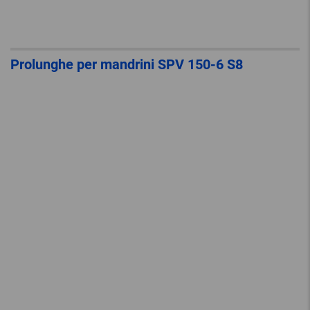
Prolunghe per mandrini SPV 150-6 S8