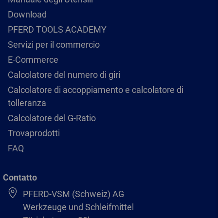
Download
PFERD TOOLS ACADEMY
Servizi per il commercio
E-Commerce
Calcolatore del numero di giri
Calcolatore di accoppiamento e calcolatore di
tolleranza
Calcolatore del G-Ratio
Trovaprodotti
FAQ
Contatto
PFERD-VSM (Schweiz) AG
Werkzeuge und Schleifmittel