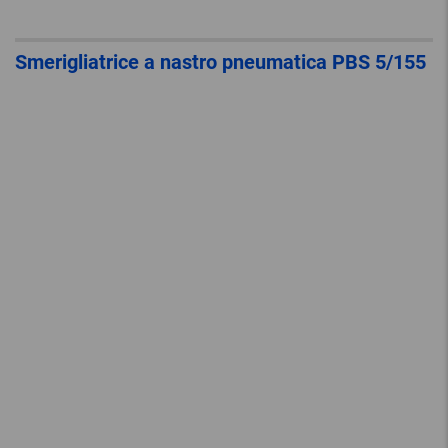
Smerigliatrice a nastro pneumatica PBS 5/155