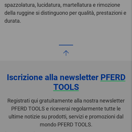
spazzolatura, lucidatura, martellatura e rimozione
della ruggine si distinguono per qualità, prestazioni e
durata.
Iscrizione alla newsletter
PFERD
TOOLS
Registrati qui gratuitamente alla nostra newsletter
PFERD TOOLS e riceverai regolarmente tutte le
ultime notizie su prodotti, servizi e promozioni dal
mondo PFERD TOOLS.