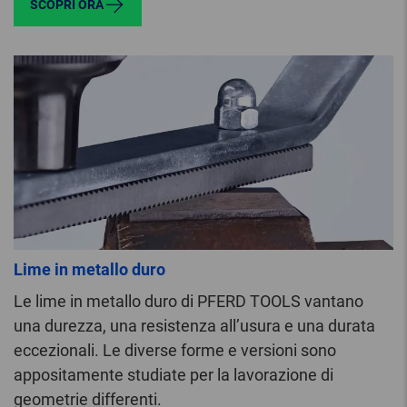
SCOPRI ORA
Lime in metallo duro
Le lime in metallo duro di PFERD TOOLS vantano
una durezza, una resistenza all’usura e una durata
eccezionali. Le diverse forme e versioni sono
appositamente studiate per la lavorazione di
geometrie differenti.