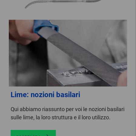
Lime: nozioni basilari
Qui abbiamo riassunto per voi le nozioni basilari
sulle lime, la loro struttura e il loro utilizzo.