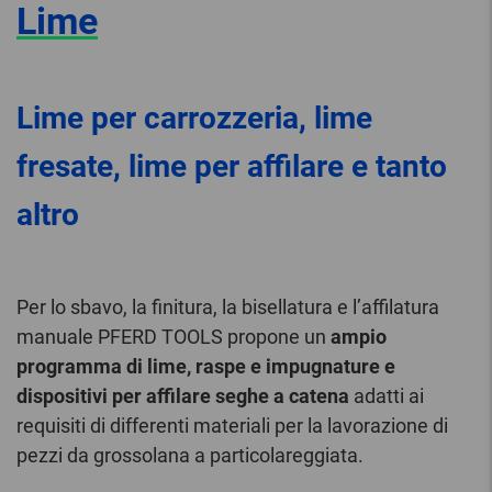
Lime
Lime per carrozzeria, lime
fresate, lime per affilare e tanto
altro
Per lo sbavo, la finitura, la bisellatura e l’affilatura
manuale PFERD TOOLS propone un
ampio
programma di lime, raspe e impugnature e
dispositivi per affilare seghe a catena
adatti ai
requisiti di differenti materiali per la lavorazione di
pezzi da grossolana a particolareggiata.