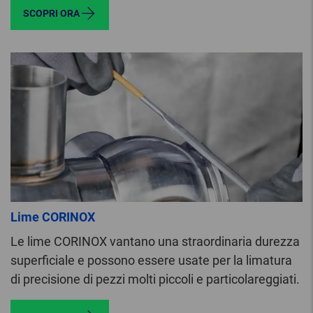
SCOPRI ORA
Lime CORINOX
Le lime CORINOX vantano una straordinaria durezza
superficiale e possono essere usate per la limatura
di precisione di pezzi molti piccoli e particolareggiati.