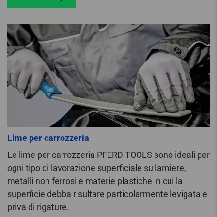
Lime per carrozzeria
Le lime per carrozzeria PFERD TOOLS sono ideali per
ogni tipo di lavorazione superficiale su lamiere,
metalli non ferrosi e materie plastiche in cui la
superficie debba risultare particolarmente levigata e
priva di rigature.