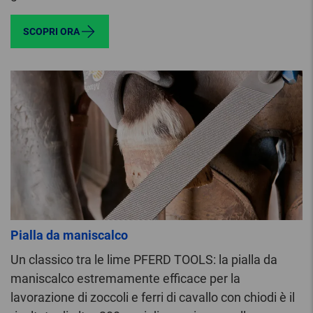
SCOPRI ORA
Pialla da maniscalco
Un classico tra le lime PFERD TOOLS: la pialla da
maniscalco estremamente efficace per la
lavorazione di zoccoli e ferri di cavallo con chiodi è il