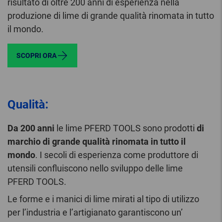
risultato di oltre 200 anni di esperienza nella
produzione di lime di grande qualità rinomata in tutto
il mondo.
SCOPRI ORA
Qualità:
Da 200 anni
le lime PFERD TOOLS sono prodotti
di
marchio di grande qualità rinomata in tutto il
mondo
. I secoli di esperienza come produttore di
utensili confluiscono nello sviluppo delle lime
PFERD TOOLS.
Le forme e i manici di lime mirati al tipo di utilizzo
per l’industria e l’artigianato garantiscono un’