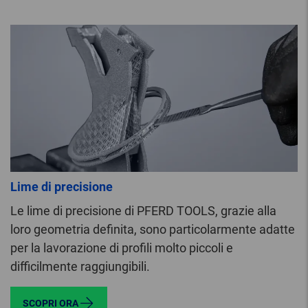
Lime di precisione
Le lime di precisione di PFERD TOOLS, grazie alla
loro geometria definita, sono particolarmente adatte
per la lavorazione di profili molto piccoli e
difficilmente raggiungibili.
SCOPRI ORA