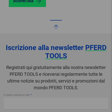
SCOPRI ORA
Iscrizione alla newsletter
PFERD
TOOLS
Registrati qui gratuitamente alla nostra newsletter
PFERD TOOLS e riceverai regolarmente tutte le
ultime notizie su prodotti, servizi e promozioni dal
mondo PFERD TOOLS.
Il vostro indirizzo e-mail