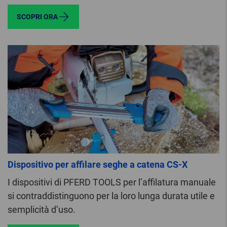
SCOPRI ORA
Dispositivo per affilare seghe a catena CS-X
I dispositivi di PFERD TOOLS per l’affilatura manuale
si contraddistinguono per la loro lunga durata utile e
semplicità d’uso.