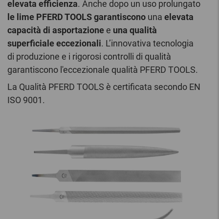
elevata efficienza
. Anche dopo un uso prolungato
le lime PFERD TOOLS garantiscono
una
elevata
capacità di asportazione
e
una qualità
superficiale eccezionali
. L’innovativa tecnologia
di produzione e i rigorosi controlli di qualità
garantiscono l'eccezionale qualità PFERD TOOLS.
La Qualità PFERD TOOLS è certificata secondo EN
ISO 9001.