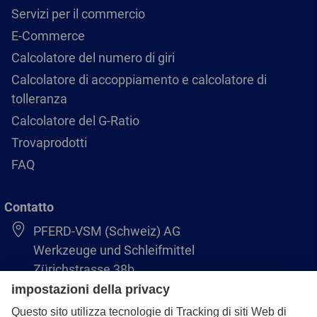
Servizi per il commercio
E-Commerce
Calcolatore del numero di giri
Calcolatore di accoppiamento e calcolatore di
tolleranza
Calcolatore del G-Ratio
Trovaprodotti
FAQ
Contatto
PFERD-VSM (Schweiz) AG
Werkzeuge und Schleifmittel
Zürichstrasse 38b
8306 Brüttisellen