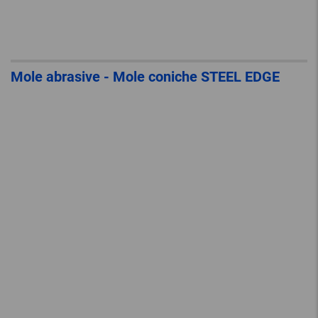
Mole abrasive - Mole coniche STEEL EDGE