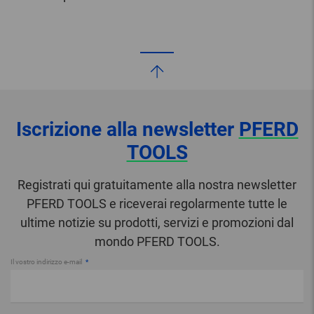
Iscrizione alla newsletter
PFERD
TOOLS
Registrati qui gratuitamente alla nostra newsletter
PFERD TOOLS e riceverai regolarmente tutte le
ultime notizie su prodotti, servizi e promozioni dal
mondo PFERD TOOLS.
Il vostro indirizzo e-mail