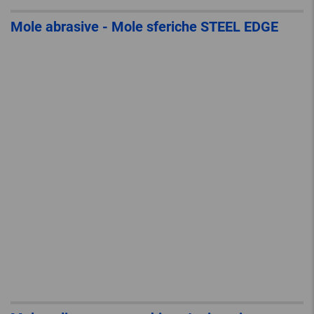
Mole abrasive - Mole sferiche STEEL EDGE