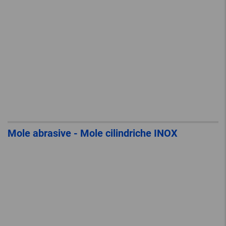
Mole abrasive - Mole cilindriche INOX