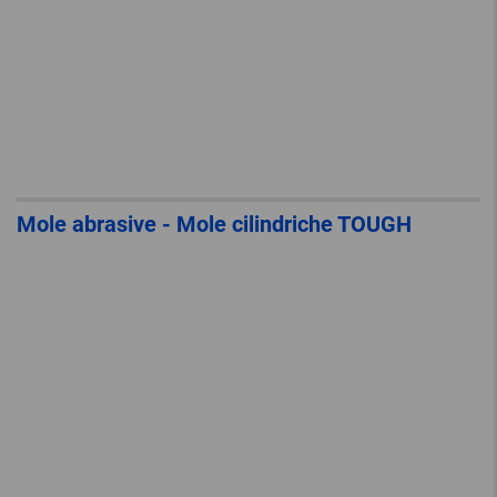
Mole abrasive - Mole cilindriche TOUGH