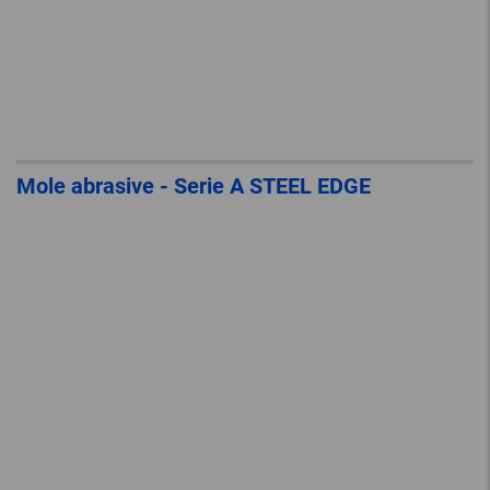
Mole abrasive - Serie A STEEL EDGE