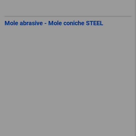
Mole abrasive - Mole coniche STEEL