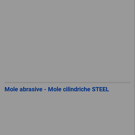
Mole abrasive - Mole cilindriche STEEL