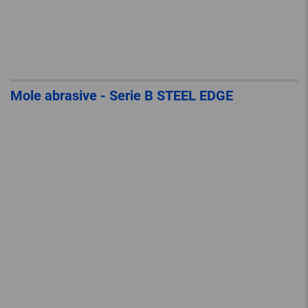
Mole abrasive - Serie B STEEL EDGE