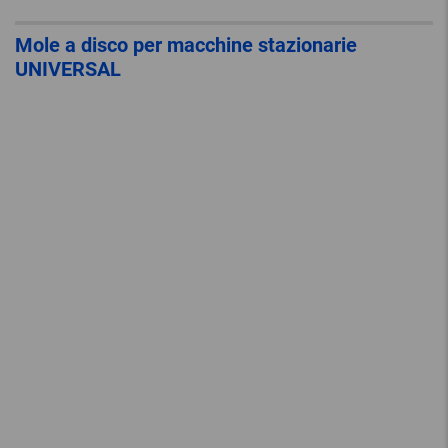
Mole a disco per macchine stazionarie
UNIVERSAL