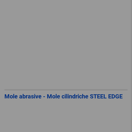
Mole abrasive - Mole cilindriche STEEL EDGE