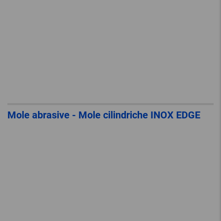
Mole abrasive - Mole cilindriche INOX EDGE