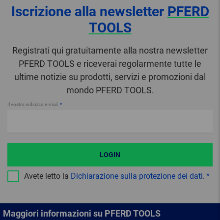
Iscrizione alla newsletter
PFERD
TOOLS
Registrati qui gratuitamente alla nostra newsletter
PFERD TOOLS e riceverai regolarmente tutte le
ultime notizie su prodotti, servizi e promozioni dal
mondo PFERD TOOLS.
Il vostro indirizzo e-mail
LOGIN
Avete letto la
Dichiarazione sulla protezione dei dati
.
Maggiori informazioni su PFERD TOOLS