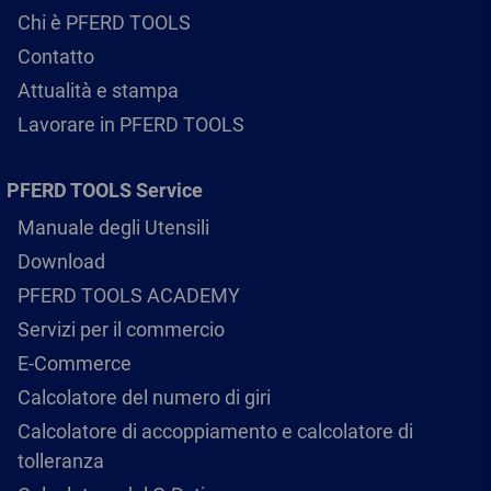
Chi è PFERD TOOLS
Contatto
Attualità e stampa
Lavorare in PFERD TOOLS
PFERD TOOLS Service
Manuale degli Utensili
Download
PFERD TOOLS ACADEMY
Servizi per il commercio
E-Commerce
Calcolatore del numero di giri
Calcolatore di accoppiamento e calcolatore di
tolleranza