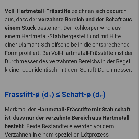
Voll-Hartmetall-Frässtifte
zeichnen sich dadurch
aus, dass der
verzahnte Bereich und der Schaft aus
einem Stück
bestehen. Der Rohkörper wird aus
einem Hartmetall-Stab hergestellt und mit Hilfe
einer Diamant-Schleifscheibe in die entsprechende
Form profiliert. Bei Voll-Hartmetall-Frässtiften ist der
Durchmesser des verzahnten Bereichs in der Regel
kleiner oder identisch mit dem Schaft-Durchmesser.
Frässtift-ø (d₁) ≤ Schaft-ø (d₂)
Merkmal der
Hartmetall-Frässtifte mit Stahlschaft
ist, dass
nur der verzahnte Bereich aus Hartmetall
besteht
. Beide Bestandteile werden vor dem
Verzahnen in einem speziellen Lötprozess