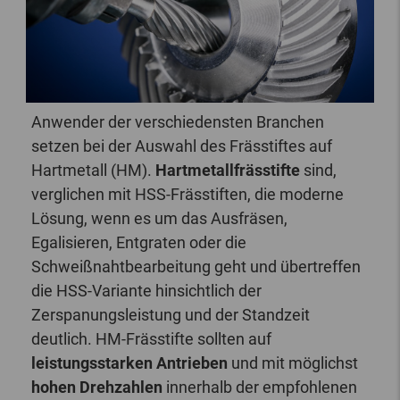
Anwender der verschiedensten Branchen
setzen bei der Auswahl des Frässtiftes auf
Hartmetall (HM).
Hartmetallfrässtifte
sind,
verglichen mit HSS-Frässtiften, die moderne
Lösung, wenn es um das Ausfräsen,
Egalisieren, Entgraten oder die
Schweißnahtbearbeitung geht und übertreffen
die HSS-Variante hinsichtlich der
Zerspanungsleistung und der Standzeit
deutlich. HM-Frässtifte sollten auf
leistungsstarken Antrieben
und mit möglichst
hohen Drehzahlen
innerhalb der empfohlenen