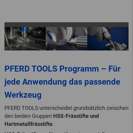
PFERD TOOLS Programm – Für
jede Anwendung das passende
Werkzeug
PFERD TOOLS unterscheidet grundsätzlich zwischen
den beiden Gruppen
HSS-Frässtifte und
Hartmetallfrässtifte
.