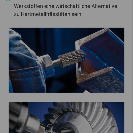
Werkstoffen eine wirtschaftliche Alternative
zu Hartmetallfrässtiften sein.