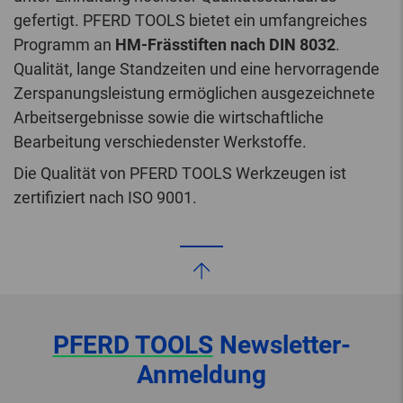
gefertigt. PFERD TOOLS bietet ein umfangreiches
Programm an
HM-Frässtiften nach DIN 8032
.
Qualität, lange Standzeiten und eine hervorragende
Zerspanungsleistung ermöglichen ausgezeichnete
Arbeitsergebnisse sowie die wirtschaftliche
Bearbeitung verschiedenster Werkstoffe.
Die Qualität von PFERD TOOLS Werkzeugen ist
zertifiziert nach ISO 9001.
PFERD TOOLS
Newsletter-
Anmeldung