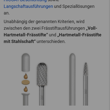
Langschaftausführungen
und Speziallösungen
an.
Unabhängig der genannten Kriterien, wird
zwischen den zwei Frässtiftausführungen
„Voll-
Hartmetall-Frässtifte“
und
„Hartmetall-Frässtifte
mit Stahlschaft“
unterschieden.