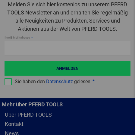
Melden Sie sich hier kostenlos zu unserem PFERD
TOOLS Newsletter an und erhalten Sie regelmäßig
alle Neuigkeiten zu Produkten, Services und
Aktionen aus der Welt von PFERD TOOLS.
Ihre E-Mail Adresse
ANMELDEN
Sie haben den
Datenschutz
gelesen.
Mehr über PFERD TOOLS
Über PFERD TOOLS
Kontakt
News