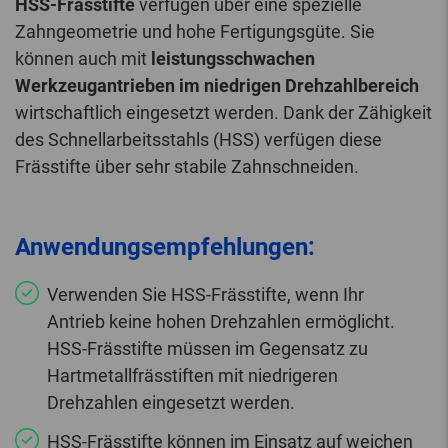
HSS-Frässtifte
verfügen über eine spezielle
Zahngeometrie und hohe Fertigungsgüte. Sie
können auch mit
leistungsschwachen
Werkzeugantrieben im niedrigen Drehzahlbereich
wirtschaftlich eingesetzt werden. Dank der Zähigkeit
des Schnellarbeitsstahls (HSS) verfügen diese
Frässtifte über sehr stabile Zahnschneiden.
Anwendungsempfehlungen:
Verwenden Sie HSS-Frässtifte, wenn Ihr
Antrieb keine hohen Drehzahlen ermöglicht.
HSS-Frässtifte müssen im Gegensatz zu
Hartmetallfrässtiften mit niedrigeren
Drehzahlen eingesetzt werden.
HSS-Frässtifte können im Einsatz auf weichen