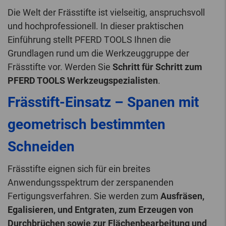
Die Welt der Frässtifte ist vielseitig, anspruchsvoll
und hochprofessionell. In dieser praktischen
Einführung stellt PFERD TOOLS Ihnen die
Grundlagen rund um die Werkzeuggruppe der
Frässtifte vor. Werden Sie
Schritt für Schritt zum
PFERD TOOLS Werkzeugspezialisten
.
Frässtift-Einsatz – Spanen mit
geometrisch bestimmten
Schneiden
Frässtifte eignen sich für ein breites
Anwendungsspektrum der zerspanenden
Fertigungsverfahren. Sie werden zum
Ausfräsen,
Egalisieren, und Entgraten, zum Erzeugen von
Durchbrüchen sowie zur Flächenbearbeitung und