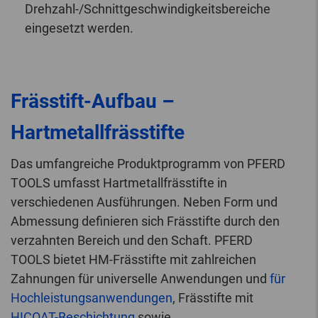
Drehzahl-/Schnittgeschwindigkeitsbereiche
eingesetzt werden.
Frässtift-Aufbau –
Hartmetallfrässtifte
Das umfangreiche Produktprogramm von PFERD
TOOLS umfasst Hartmetallfrässtifte in
verschiedenen Ausführungen. Neben Form und
Abmessung definieren sich Frässtifte durch den
verzahnten Bereich und den Schaft. PFERD
TOOLS bietet HM-Frässtifte mit zahlreichen
Zahnungen für universelle Anwendungen und
für
Hochleistungsanwendungen
, Frässtifte mit
HICOAT-Beschichtung
sowie