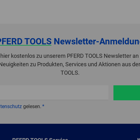
PFERD TOOLS
Newsletter-Anmeldun
 hier kostenlos zu unserem PFERD TOOLS Newsletter an 
 Neuigkeiten zu Produkten, Services und Aktionen aus de
TOOLS.
tenschutz
gelesen.