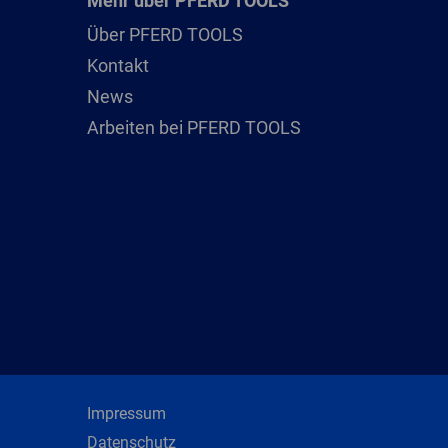
Mehr über PFERD TOOLS
Über PFERD TOOLS
Kontakt
News
Arbeiten bei PFERD TOOLS
Impressum
Datenschutz