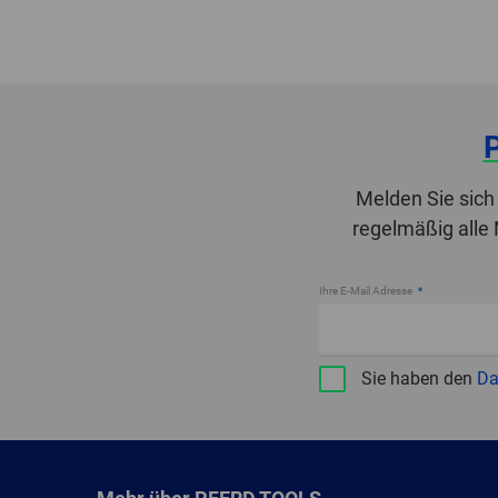
Melden Sie sich
regelmäßig alle
Ihre E-Mail Adresse
Sie haben den
Da