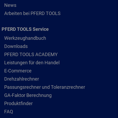
News
Arbeiten bei PFERD TOOLS
PFERD TOOLS Service
Werkzeughandbuch
Downloads
PFERD TOOLS ACADEMY
Leistungen für den Handel
E-Commerce
Drehzahlrechner
Passungsrechner und Toleranzrechner
GA-Faktor Berechnung
Produktfinder
FAQ