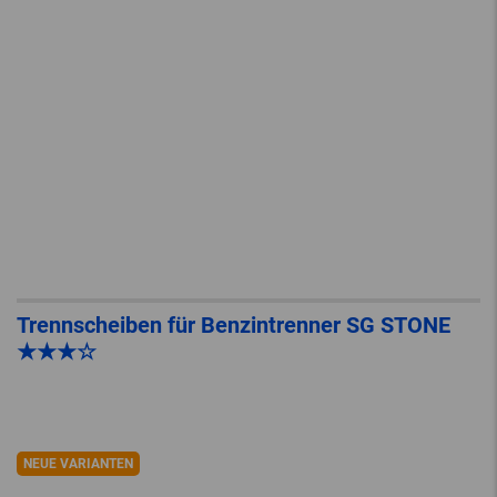
Trennscheiben für Benzintrenner SG STONE
★★★☆
NEUE VARIANTEN