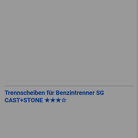
Trennscheiben für Benzintrenner SG
CAST+STONE ★★★☆