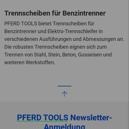
Trennscheiben für Benzintrenner
PFERD TOOLS bietet Trennscheiben für
Benzintrenner und Elektro-Trennschleifer in
verschiedenen Ausführungen und Abmessungen an.
Die robusten Trennscheiben eignen sich zum
Trennen von Stahl, Stein, Beton, Gusseisen und
weiteren Werkstoffen.
PFERD TOOLS
Newsletter-
Anmeldung