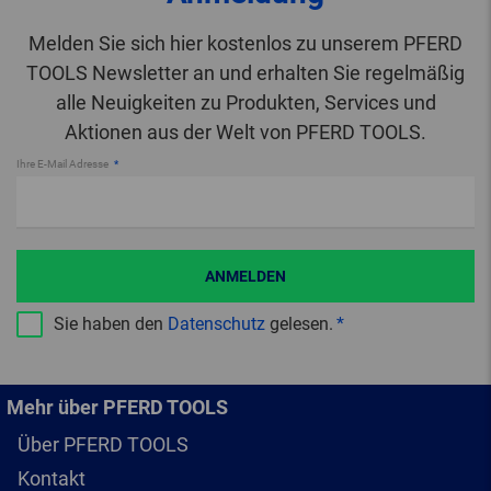
Melden Sie sich hier kostenlos zu unserem PFERD
TOOLS Newsletter an und erhalten Sie regelmäßig
alle Neuigkeiten zu Produkten, Services und
Aktionen aus der Welt von PFERD TOOLS.
Ihre E-Mail Adresse
ANMELDEN
Sie haben den
Datenschutz
gelesen.
Mehr über PFERD TOOLS
Über PFERD TOOLS
Kontakt