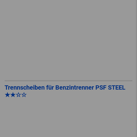
Trennscheiben für Benzintrenner PSF STEEL
★★☆☆