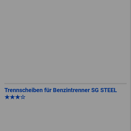
Trennscheiben für Benzintrenner SG STEEL
★★★☆