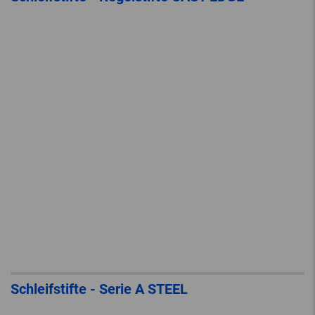
Schleifstifte - Serie A STEEL