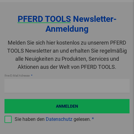
PFERD TOOLS
Newsletter-
Anmeldung
Melden Sie sich hier kostenlos zu unserem PFERD
TOOLS Newsletter an und erhalten Sie regelmäßig
alle Neuigkeiten zu Produkten, Services und
Aktionen aus der Welt von PFERD TOOLS.
Ihre E-Mail Adresse
ANMELDEN
Sie haben den
Datenschutz
gelesen.