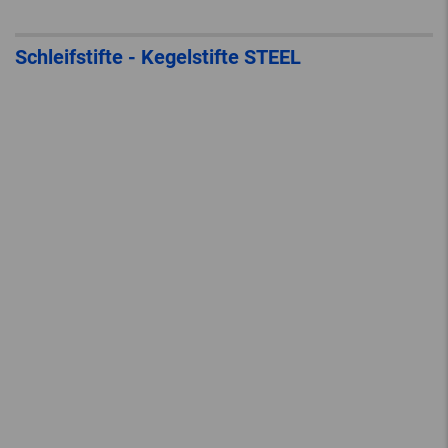
Schleifstifte - Kegelstifte STEEL