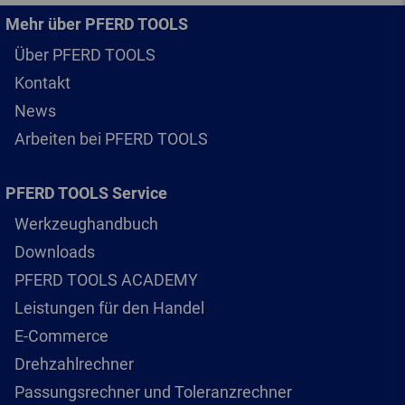
Mehr über PFERD TOOLS
Über PFERD TOOLS
Kontakt
News
Arbeiten bei PFERD TOOLS
PFERD TOOLS Service
Werkzeughandbuch
Downloads
PFERD TOOLS ACADEMY
Leistungen für den Handel
E-Commerce
Drehzahlrechner
Passungsrechner und Toleranzrechner