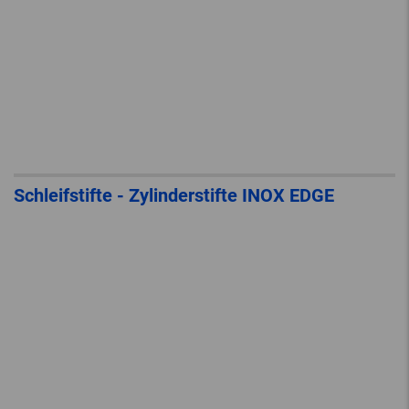
Schleifstifte - Zylinderstifte INOX EDGE