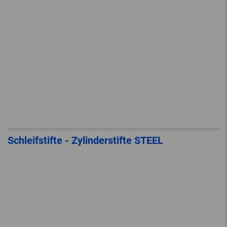
Schleifstifte - Zylinderstifte STEEL