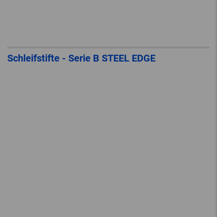
Schleifstifte - Serie B STEEL EDGE