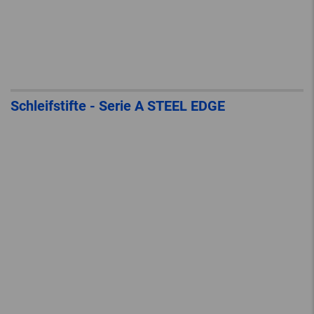
Schleifstifte - Serie A STEEL EDGE