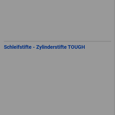
Schleifstifte - Zylinderstifte TOUGH