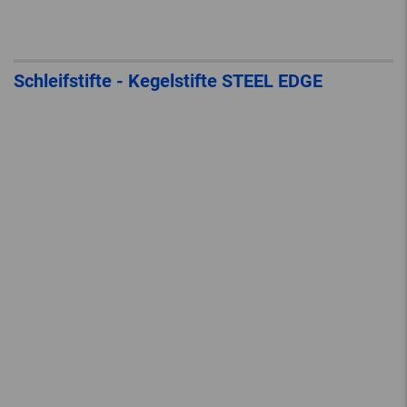
Schleifstifte - Kegelstifte STEEL EDGE