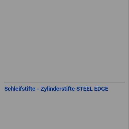
Schleifstifte - Zylinderstifte STEEL EDGE