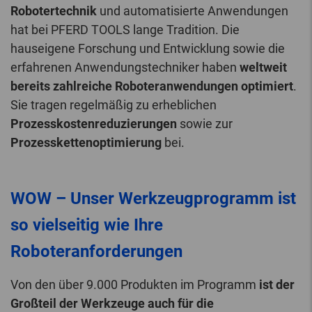
Robotertechnik
und automatisierte Anwendungen
hat bei PFERD TOOLS lange Tradition. Die
hauseigene Forschung und Entwicklung sowie die
erfahrenen Anwendungstechniker haben
weltweit
bereits zahlreiche Roboteranwendungen optimiert
.
Sie tragen regelmäßig zu erheblichen
Prozesskostenreduzierungen
sowie zur
Prozesskettenoptimierung
bei.
WOW – Unser Werkzeugprogramm ist
so vielseitig wie Ihre
Roboteranforderungen
Von den über 9.000 Produkten im Programm
ist der
Großteil der Werkzeuge auch für die