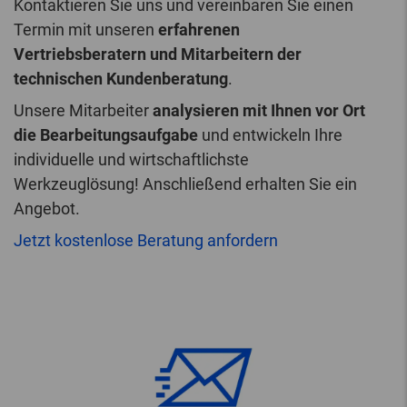
Kontaktieren Sie uns und vereinbaren Sie einen
Termin mit unseren
erfahrenen
Vertriebsberatern und Mitarbeitern der
technischen Kundenberatung
.
Unsere Mitarbeiter
analysieren mit Ihnen vor Ort
die Bearbeitungsaufgabe
und entwickeln Ihre
individuelle und wirtschaftlichste
Werkzeuglösung! Anschließend erhalten Sie ein
Angebot.
Jetzt kostenlose Beratung anfordern