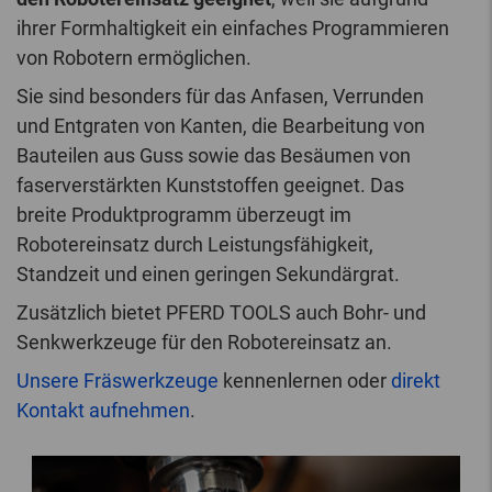
ihrer Formhaltigkeit ein einfaches Programmieren
von Robotern ermöglichen.
Sie sind besonders für das Anfasen, Verrunden
und Entgraten von Kanten, die Bearbeitung von
Bauteilen aus Guss sowie das Besäumen von
faserverstärkten Kunststoffen geeignet. Das
breite Produktprogramm überzeugt im
Robotereinsatz durch Leistungsfähigkeit,
Standzeit und einen geringen Sekundärgrat.
Zusätzlich bietet PFERD TOOLS auch Bohr- und
Senkwerkzeuge für den Robotereinsatz an.
Unsere Fräswerkzeuge
kennenlernen oder
direkt
Kontakt aufnehmen
.