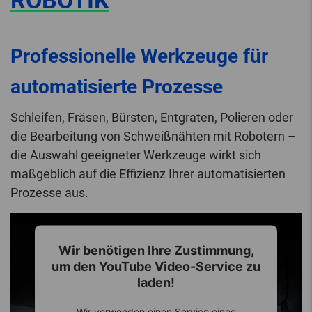
ROBOTIK
Professionelle Werkzeuge für
automatisierte Prozesse
Schleifen, Fräsen, Bürsten, Entgraten, Polieren oder
die Bearbeitung von Schweißnähten mit Robotern –
die Auswahl geeigneter Werkzeuge wirkt sich
maßgeblich auf die Effizienz Ihrer automatisierten
Prozesse aus.
Wir benötigen Ihre Zustimmung,
um den YouTube Video-Service zu
laden!
Wir verwenden einen Service eines