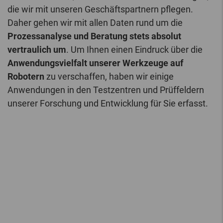
die wir mit unseren Geschäftspartnern pflegen.
Daher gehen wir mit allen Daten rund um die
Prozessanalyse und Beratung stets absolut
vertraulich um
. Um Ihnen einen Eindruck über die
Anwendungsvielfalt unserer Werkzeuge auf
Robotern
zu verschaffen, haben wir einige
Anwendungen in den Testzentren und Prüffeldern
unserer Forschung und Entwicklung für Sie erfasst.