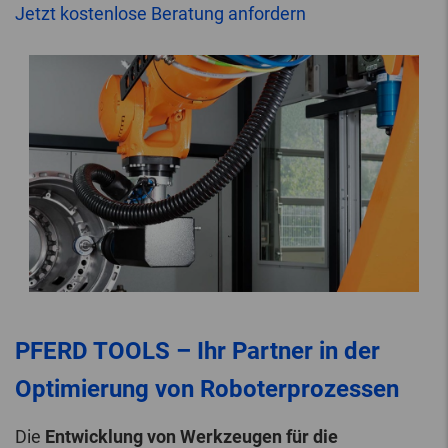
Jetzt kostenlose Beratung anfordern
PFERD TOOLS – Ihr Partner in der
Optimierung von Roboterprozessen
Die
Entwicklung von Werkzeugen für die