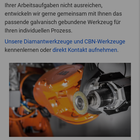
Ihrer Arbeitsaufgaben nicht ausreichen,
entwickeln wir gerne gemeinsam mit Ihnen das
passende galvanisch gebundene Werkzeug für
Ihren individuellen Prozess.
Unsere Diamantwerkzeuge und CBN-Werkzeuge
kennenlernen oder
direkt Kontakt aufnehmen
.