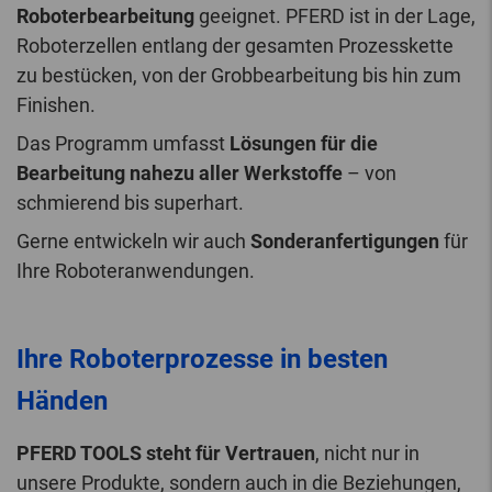
Roboterbearbeitung
geeignet. PFERD ist in der Lage,
Roboterzellen entlang der gesamten Prozesskette
zu bestücken, von der Grobbearbeitung bis hin zum
Finishen.
Das Programm umfasst
Lösungen für die
Bearbeitung nahezu aller Werkstoffe
– von
schmierend bis superhart.
Gerne entwickeln wir auch
Sonderanfertigungen
für
Ihre Roboteranwendungen.
Ihre Roboterprozesse in besten
Händen
PFERD TOOLS steht für Vertrauen
, nicht nur in
unsere Produkte, sondern auch in die Beziehungen,