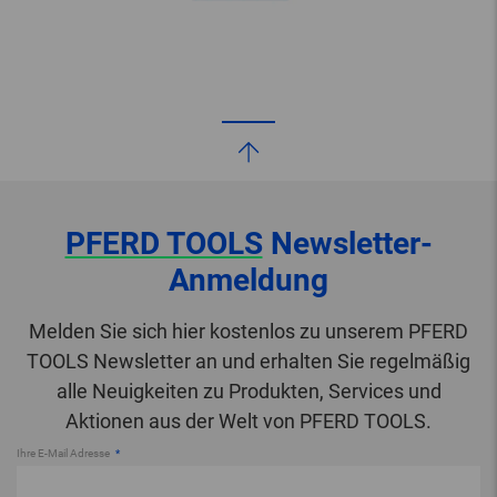
PFERD TOOLS
Newsletter-
Anmeldung
Melden Sie sich hier kostenlos zu unserem PFERD
TOOLS Newsletter an und erhalten Sie regelmäßig
alle Neuigkeiten zu Produkten, Services und
Aktionen aus der Welt von PFERD TOOLS.
Ihre E-Mail Adresse