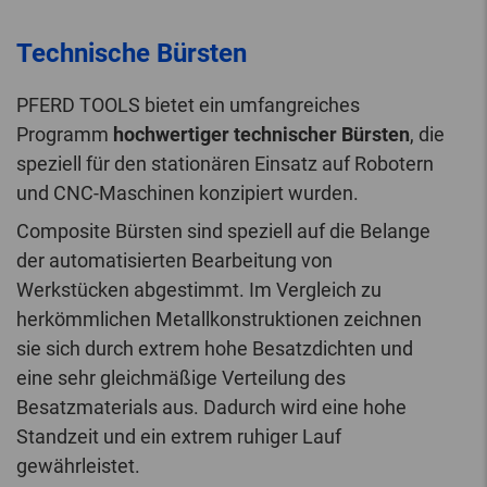
Technische Bürsten
PFERD TOOLS bietet ein umfangreiches
Programm
hochwertiger technischer Bürsten
, die
speziell für den stationären Einsatz auf Robotern
und CNC-Maschinen konzipiert wurden.
Composite Bürsten sind speziell auf die Belange
der automatisierten Bearbeitung von
Werkstücken abgestimmt. Im Vergleich zu
herkömmlichen Metallkonstruktionen zeichnen
sie sich durch extrem hohe Besatzdichten und
eine sehr gleichmäßige Verteilung des
Besatzmaterials aus. Dadurch wird eine hohe
Standzeit und ein extrem ruhiger Lauf
gewährleistet.