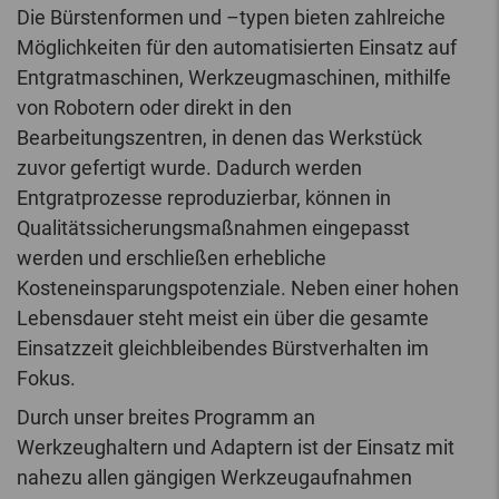
Die Bürstenformen und –typen bieten zahlreiche
Möglichkeiten für den automatisierten Einsatz auf
Entgratmaschinen, Werkzeugmaschinen, mithilfe
von Robotern oder direkt in den
Bearbeitungszentren, in denen das Werkstück
zuvor gefertigt wurde. Dadurch werden
Entgratprozesse reproduzierbar, können in
Qualitätssicherungsmaßnahmen eingepasst
werden und erschließen erhebliche
Kosteneinsparungspotenziale. Neben einer hohen
Lebensdauer steht meist ein über die gesamte
Einsatzzeit gleichbleibendes Bürstverhalten im
Fokus.
Durch unser breites Programm an
Werkzeughaltern und Adaptern ist der Einsatz mit
nahezu allen gängigen Werkzeugaufnahmen