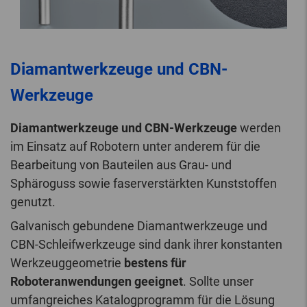
Diamantwerkzeuge und CBN-
Werkzeuge
Diamantwerkzeuge und CBN-Werkzeuge
werden
im Einsatz auf Robotern unter anderem für die
Bearbeitung von Bauteilen aus Grau- und
Sphäroguss sowie faserverstärkten Kunststoffen
genutzt.
Galvanisch gebundene Diamantwerkzeuge und
CBN-Schleifwerkzeuge sind dank ihrer konstanten
Werkzeuggeometrie
bestens für
Roboteranwendungen geeignet
. Sollte unser
umfangreiches Katalogprogramm für die Lösung