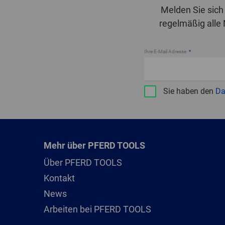
Melden Sie sich
regelmäßig alle
Ihre E-Mail Adresse
Sie haben den
Da
Mehr über PFERD TOOLS
Über PFERD TOOLS
Kontakt
News
Arbeiten bei PFERD TOOLS