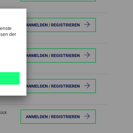
tück
ANMELDEN / REGISTRIEREN
tück
ANMELDEN / REGISTRIEREN
tück
ANMELDEN / REGISTRIEREN
tück
ANMELDEN / REGISTRIEREN