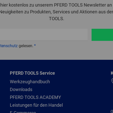
 hier kostenlos zu unserem PFERD TOOLS Newsletter an 
 Neuigkeiten zu Produkten, Services und Aktionen aus de
TOOLS.
tenschutz
gelesen.
PFERD TOOLS Service
K
Werkzeughandbuch
Downloads
PFERD TOOLS ACADEMY
Leistungen für den Handel
E-Commerce