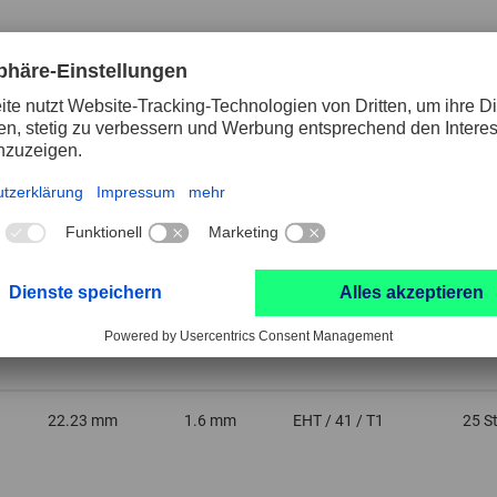
16 mm
1 mm
EHT / 41 / T1
25 S
22.23 mm
0.8 mm
EHT / 41 / T1
25 S
22.23 mm
1 mm
EHT / 41 / T1
25 S
22.23 mm
1.6 mm
EHT / 41 / T1
25 S