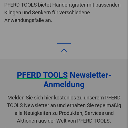
PFERD TOOLS bietet Handentgrater mit passenden
Klingen und Senkern für verschiedene
Anwendungsfälle an.
PFERD TOOLS
Newsletter-
Anmeldung
Melden Sie sich hier kostenlos zu unserem PFERD
TOOLS Newsletter an und erhalten Sie regelmäßig
alle Neuigkeiten zu Produkten, Services und
Aktionen aus der Welt von PFERD TOOLS.