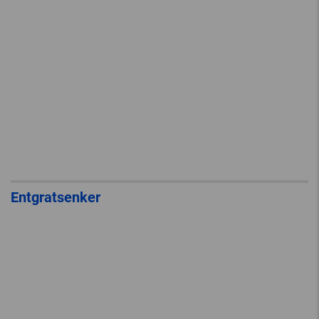
Entgratsenker