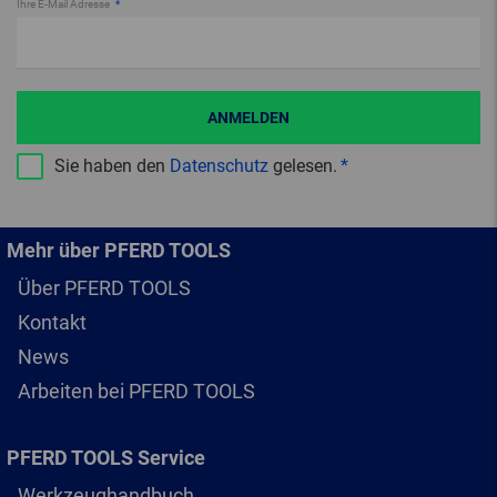
Ihre E-Mail Adresse
ANMELDEN
Sie haben den
Datenschutz
gelesen.
Mehr über PFERD TOOLS
Über PFERD TOOLS
Kontakt
News
Arbeiten bei PFERD TOOLS
PFERD TOOLS Service
Werkzeughandbuch