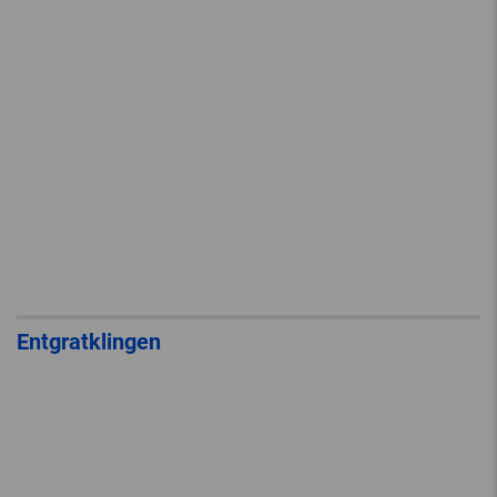
Entgratklingen