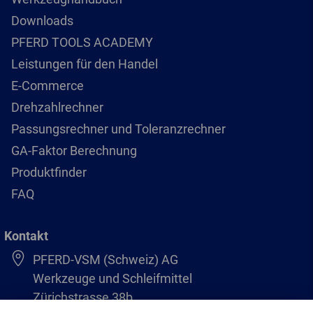
Downloads
PFERD TOOLS ACADEMY
Leistungen für den Handel
E-Commerce
Drehzahlrechner
Passungsrechner und Toleranzrechner
GA-Faktor Berechnung
Produktfinder
FAQ
Kontakt
PFERD-VSM (Schweiz) AG
Werkzeuge und Schleifmittel
Zürichstrasse 38b