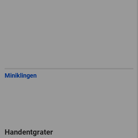
Miniklingen
Handentgrater