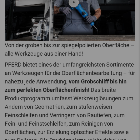
Von der groben bis zur spiegelpolierten Oberfläche –
alle Werkzeuge aus einer Hand!
PFERD bietet eines der umfangreichsten Sortimente
an Werkzeugen für die Oberflächenbearbeitung – für
nahezu jede Anwendung,
vom Grobschliff bis hin
zum perfekten Oberflächenfinish
! Das breite
Produktprogramm umfasst Werkzeuglösungen zum
Ändern von Geometrien, zum stufenweisen
Feinschleifen und Verringern von Rautiefen, zum
Fein- und Feinstschleifen, zum Reinigen von
Oberflächen, zur Erzielung optischer Effekte sowie