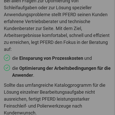
Bei allen Fragen zur Optimierung von
Schleifaufgaben oder zur Lösung spezieller
Anwendungsprobleme stellt PFERD seinen Kunden
erfahrene Vertriebsberater und technische
Kundenberater zur Seite. Mit dem Ziel,
Arbeitsergebnisse komfortabel, schnell und effizient
zu erreichen, legt PFERD den Fokus in der Beratung
auf:
die
Einsparung von Prozesskosten
und
die
Optimierung der Arbeitsbedingungen für die
Anwender
.
Sollte das umfangreiche Katalogprogramm für die
Lösung einzelner Bearbeitungsaufgabe nicht
ausreichen, fertigt PFERD leistungsstarker
Feinschleif- und Polierwerkzeuge nach
Kundenwunsch.