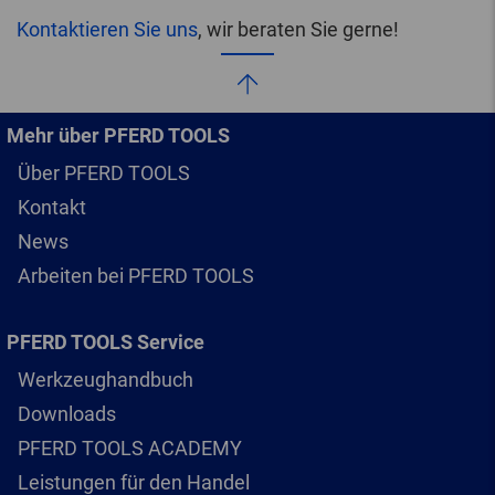
Kontaktieren Sie uns
, wir beraten Sie gerne!
Mehr über PFERD TOOLS
Über PFERD TOOLS
Kontakt
News
Arbeiten bei PFERD TOOLS
PFERD TOOLS Service
Werkzeughandbuch
Downloads
PFERD TOOLS ACADEMY
Leistungen für den Handel