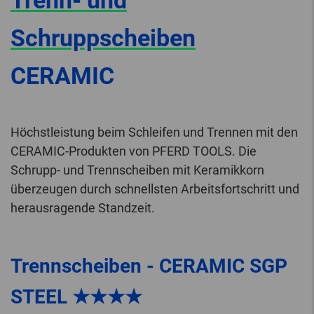
Trenn- und
Schruppscheiben
CERAMIC
Höchstleistung beim Schleifen und Trennen mit den
CERAMIC-Produkten von PFERD TOOLS. Die
Schrupp- und Trennscheiben mit Keramikkorn
überzeugen durch schnellsten Arbeitsfortschritt und
herausragende Standzeit.
Trennscheiben - CERAMIC SGP
STEEL ★★★★