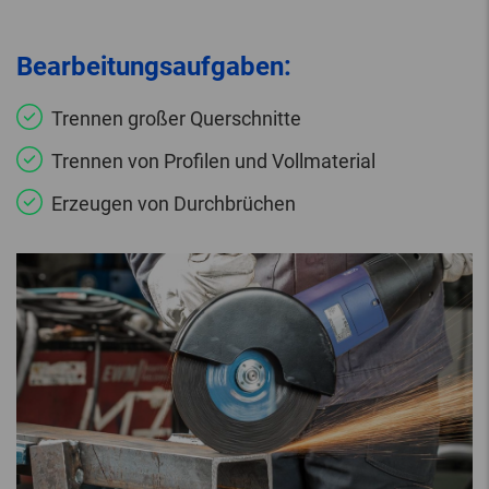
Bearbeitungsaufgaben:
Trennen großer Querschnitte
Trennen von Profilen und Vollmaterial
Erzeugen von Durchbrüchen