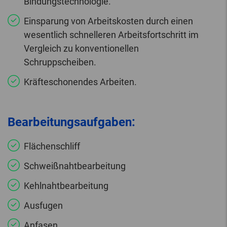
Bindungstechnologie.
Einsparung von Arbeitskosten durch einen
wesentlich schnelleren Arbeitsfortschritt im
Vergleich zu konventionellen
Schruppscheiben.
Kräfteschonendes Arbeiten.
Bearbeitungsaufgaben:
Flächenschliff
Schweißnahtbearbeitung
Kehlnahtbearbeitung
Ausfugen
Anfasen