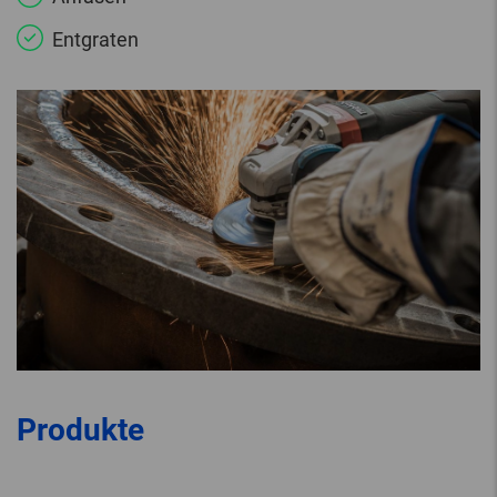
Entgraten
Produkte