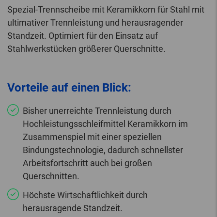
Spezial-Trennscheibe mit Keramikkorn für Stahl mit
ultimativer Trennleistung und herausragender
Standzeit. Optimiert für den Einsatz auf
Stahlwerkstücken größerer Querschnitte.
Vorteile auf einen Blick:
Bisher unerreichte Trennleistung durch
Hochleistungsschleifmittel Keramikkorn im
Zusammenspiel mit einer speziellen
Bindungstechnologie, dadurch schnellster
Arbeitsfortschritt auch bei großen
Querschnitten.
Höchste Wirtschaftlichkeit durch
herausragende Standzeit.