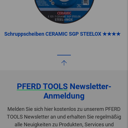
Schruppscheiben CERAMIC SGP STEELOX ★★★★
PFERD TOOLS
Newsletter-
Anmeldung
Melden Sie sich hier kostenlos zu unserem PFERD
TOOLS Newsletter an und erhalten Sie regelmäßig
alle Neuigkeiten zu Produkten, Services und