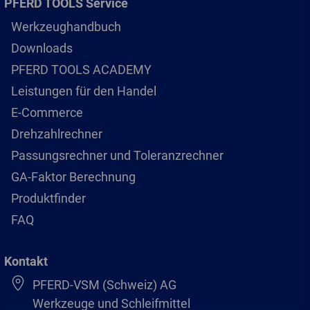
PFERD TOOLS Service
Werkzeughandbuch
Downloads
PFERD TOOLS ACADEMY
Leistungen für den Handel
E-Commerce
Drehzahlrechner
Passungsrechner und Toleranzrechner
GA-Faktor Berechnung
Produktfinder
FAQ
Kontakt
PFERD-VSM (Schweiz) AG
Werkzeuge und Schleifmittel