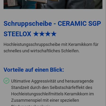
Schruppscheibe - CERAMIC SGP
STEELOX ★★★★
Hochleistungsschruppscheibe mit Keramikkorn für
schnelles und wirtschaftliches Schleifen.
Vorteile auf einen Blick:
Ultimative Aggressivität und herausragende
Standzeit durch den Selbstschärfeffekt des
Hochleistungsschleifmittels Keramikkorn im
Zusammenspiel mit einer speziellen