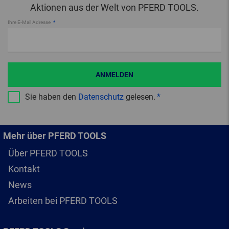
Aktionen aus der Welt von PFERD TOOLS.
Ihre E-Mail Adresse
ANMELDEN
Sie haben den
Datenschutz
gelesen.
Mehr über PFERD TOOLS
Über PFERD TOOLS
Kontakt
News
Arbeiten bei PFERD TOOLS