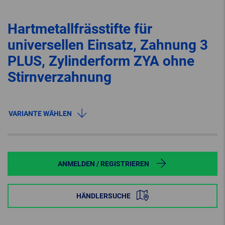
Hartmetallfrässtifte für
universellen Einsatz, Zahnung 3
PLUS, Zylinderform ZYA ohne
Stirnverzahnung
VARIANTE WÄHLEN
ANMELDEN / REGISTRIEREN
HÄNDLERSUCHE