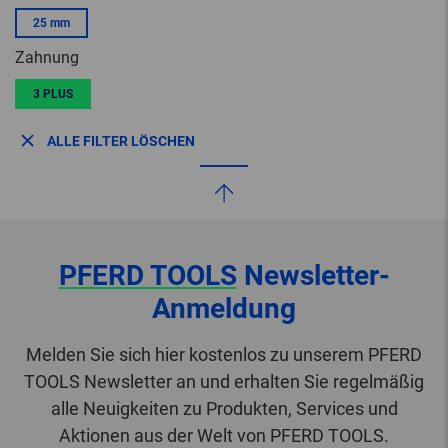
25 mm
Zahnung
3 PLUS
ALLE FILTER LÖSCHEN
PFERD TOOLS
Newsletter-
Anmeldung
Melden Sie sich hier kostenlos zu unserem PFERD
TOOLS Newsletter an und erhalten Sie regelmäßig
alle Neuigkeiten zu Produkten, Services und
Aktionen aus der Welt von PFERD TOOLS.