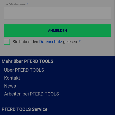
Ihre E-Mail Adresse
ANMELDEN
Sie haben den
Datenschutz
gelesen.
Mehr über PFERD TOOLS
Über PFERD TOOLS
Kontakt
News
Arbeiten bei PFERD TOOLS
PFERD TOOLS Service