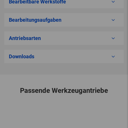
Bearbeitbare Werkstoffe
Bearbeitungsaufgaben
Antriebsarten
Downloads
Passende Werkzeugantriebe