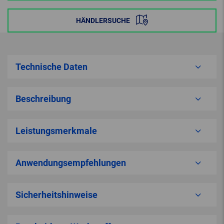
HÄNDLERSUCHE
Technische Daten
Beschreibung
Leistungsmerkmale
Anwendungsempfehlungen
Sicherheitshinweise