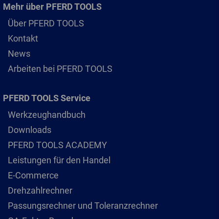
Mehr über PFERD TOOLS
Über PFERD TOOLS
Kontakt
News
Arbeiten bei PFERD TOOLS
PFERD TOOLS Service
Werkzeughandbuch
Downloads
PFERD TOOLS ACADEMY
Leistungen für den Handel
E-Commerce
Drehzahlrechner
Passungsrechner und Toleranzrechner