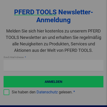
PFERD TOOLS
Newsletter-
Anmeldung
Melden Sie sich hier kostenlos zu unserem PFERD
TOOLS Newsletter an und erhalten Sie regelmäßig
alle Neuigkeiten zu Produkten, Services und
Aktionen aus der Welt von PFERD TOOLS.
Ihre E-Mail Adresse
ANMELDEN
Sie haben den
Datenschutz
gelesen.