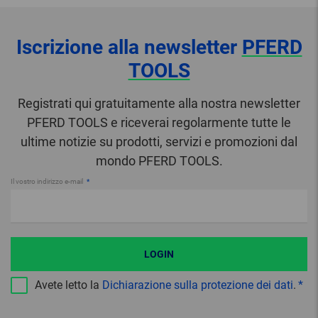
Iscrizione alla newsletter
PFERD
TOOLS
Registrati qui gratuitamente alla nostra newsletter
PFERD TOOLS e riceverai regolarmente tutte le
ultime notizie su prodotti, servizi e promozioni dal
mondo PFERD TOOLS.
Il vostro indirizzo e-mail
LOGIN
Avete letto la
Dichiarazione sulla protezione dei dati
.