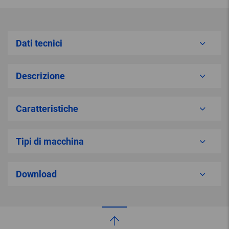
Dati tecnici
Descrizione
Caratteristiche
Tipi di macchina
Download