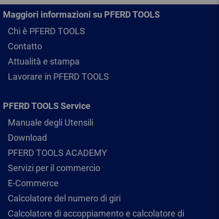
Maggiori informazioni su PFERD TOOLS
Chi è PFERD TOOLS
Contatto
Attualità e stampa
Lavorare in PFERD TOOLS
PFERD TOOLS Service
Manuale degli Utensili
Download
PFERD TOOLS ACADEMY
Servizi per il commercio
E-Commerce
Calcolatore del numero di giri
Calcolatore di accoppiamento e calcolatore di