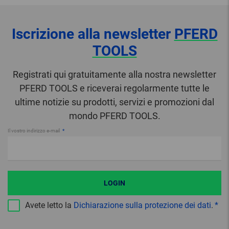
Iscrizione alla newsletter
PFERD
TOOLS
Registrati qui gratuitamente alla nostra newsletter
PFERD TOOLS e riceverai regolarmente tutte le
ultime notizie su prodotti, servizi e promozioni dal
mondo PFERD TOOLS.
Il vostro indirizzo e-mail
LOGIN
Avete letto la
Dichiarazione sulla protezione dei dati
.