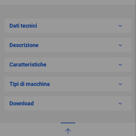
Dati tecnici
Descrizione
Caratteristiche
Tipi di macchina
Download