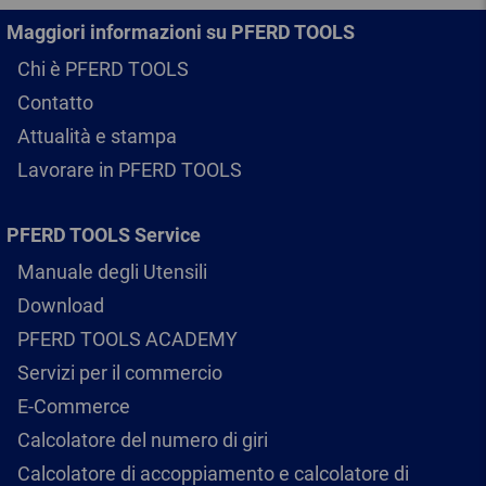
Maggiori informazioni su PFERD TOOLS
Chi è PFERD TOOLS
Contatto
Attualità e stampa
Lavorare in PFERD TOOLS
PFERD TOOLS Service
Manuale degli Utensili
Download
PFERD TOOLS ACADEMY
Servizi per il commercio
E-Commerce
Calcolatore del numero di giri
Calcolatore di accoppiamento e calcolatore di