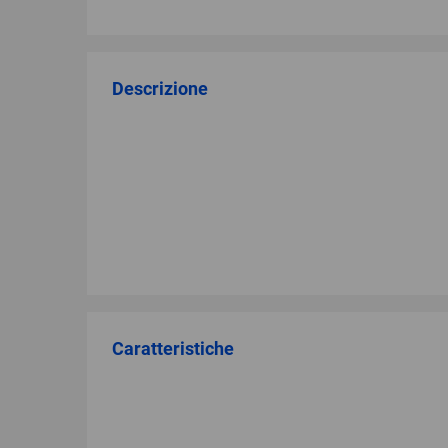
Descrizione
Caratteristiche