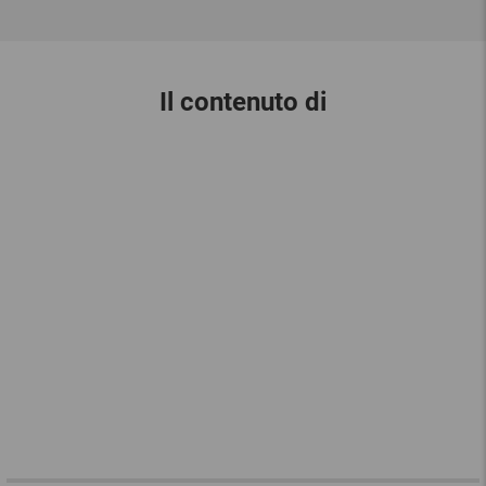
Il contenuto di