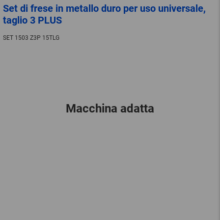
Set di frese in metallo duro per uso universale,
taglio 3 PLUS
SET 1503 Z3P 15TLG
Macchina adatta