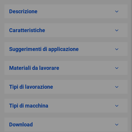
Descrizione
Caratteristiche
Suggerimenti di applicazione
Materiali da lavorare
Tipi di lavorazione
Tipi di macchina
Download