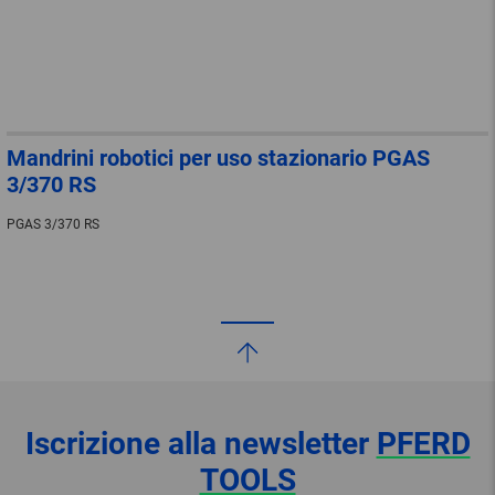
Mandrini robotici per uso stazionario PGAS
3/370 RS
PGAS 3/370 RS
Iscrizione alla newsletter
PFERD
TOOLS