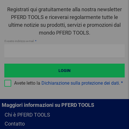
Registrati qui gratuitamente alla nostra newsletter
PFERD TOOLS e riceverai regolarmente tutte le
ultime notizie su prodotti, servizi e promozioni dal
mondo PFERD TOOLS.
Il vostro indirizzo e-mail
LOGIN
Avete letto la
Dichiarazione sulla protezione dei dati
.
Maggiori informazioni su PFERD TOOLS
Chi è PFERD TOOLS
Contatto