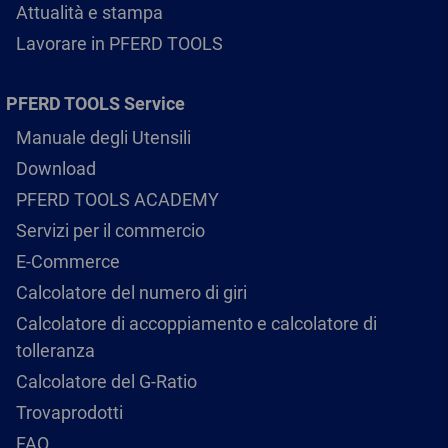
Attualità e stampa
Lavorare in PFERD TOOLS
PFERD TOOLS Service
Manuale degli Utensili
Download
PFERD TOOLS ACADEMY
Servizi per il commercio
E-Commerce
Calcolatore del numero di giri
Calcolatore di accoppiamento e calcolatore di
tolleranza
Calcolatore del G-Ratio
Trovaprodotti
FAQ