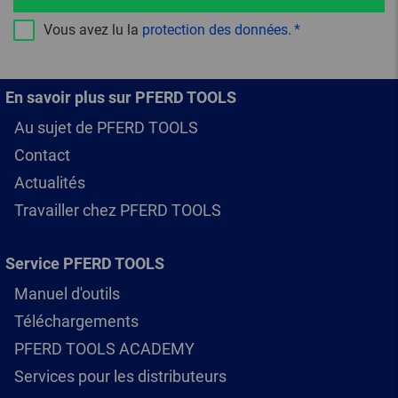
Vous avez lu la
protection des données
.
En savoir plus sur PFERD TOOLS
Au sujet de PFERD TOOLS
Contact
Actualités
Travailler chez PFERD TOOLS
Service PFERD TOOLS
Manuel d'outils
Téléchargements
PFERD TOOLS ACADEMY
Services pour les distributeurs