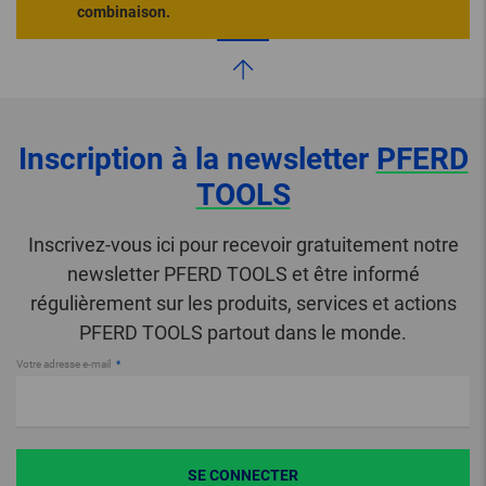
combinaison.
Inscription à la newsletter
PFERD
TOOLS
Inscrivez-vous ici pour recevoir gratuitement notre
newsletter PFERD TOOLS et être informé
régulièrement sur les produits, services et actions
PFERD TOOLS partout dans le monde.
Votre adresse e-mail
SE CONNECTER