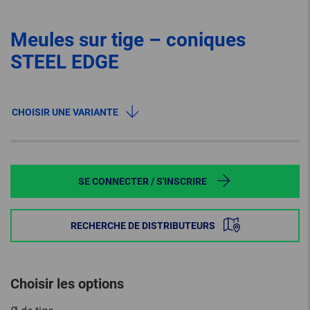
Meules sur tige – coniques
STEEL EDGE
CHOISIR UNE VARIANTE
SE CONNECTER / S'INSCRIRE
RECHERCHE DE DISTRIBUTEURS
Choisir les options