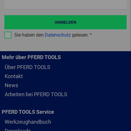
ANMELDEN
Sie haben den
Datenschutz
gelesen.
Mehr über PFERD TOOLS
Über PFERD TOOLS
Kontakt
News
Arbeiten bei PFERD TOOLS
PFERD TOOLS Service
Werkzeughandbuch
Downloads