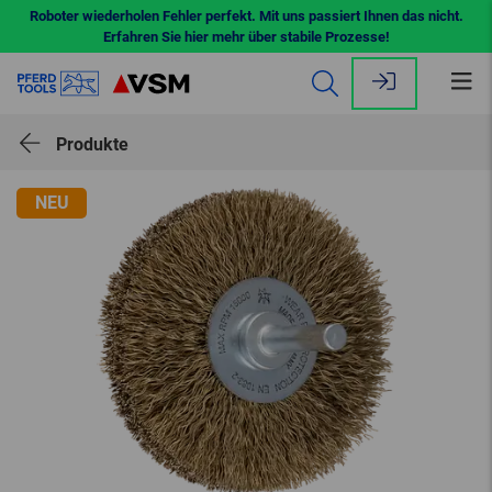
Roboter wiederholen Fehler perfekt. Mit uns passiert Ihnen das nicht.
Erfahren Sie hier mehr über stabile Prozesse!
Me
öff
Produkte
NEU