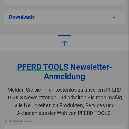
Downloads
PFERD TOOLS
Newsletter-
Anmeldung
Melden Sie sich hier kostenlos zu unserem PFERD
TOOLS Newsletter an und erhalten Sie regelmäßig
alle Neuigkeiten zu Produkten, Services und
Aktionen aus der Welt von PFERD TOOLS.
Ihre E-Mail Adresse