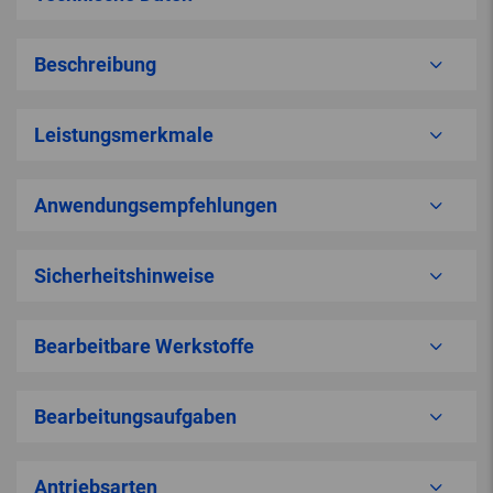
Beschreibung
Leistungsmerkmale
Anwendungsempfehlungen
Sicherheitshinweise
Bearbeitbare Werkstoffe
Bearbeitungsaufgaben
Antriebsarten