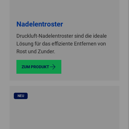
Nadelentroster
Druckluft-Nadelentroster sind die ideale
Lösung für das effiziente Entfernen von
Rost und Zunder.
ZUM PRODUKT
NEU