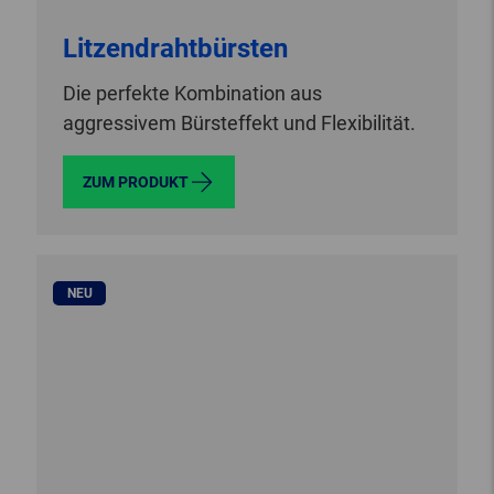
Litzendrahtbürsten
Die perfekte Kombination aus
aggressivem Bürsteffekt und Flexibilität.
ZUM PRODUKT
NEU