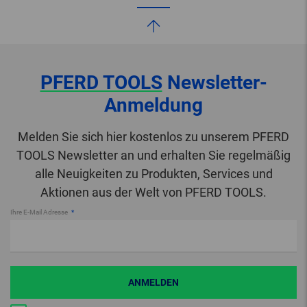
PFERD TOOLS
Newsletter-
Anmeldung
Melden Sie sich hier kostenlos zu unserem PFERD
TOOLS Newsletter an und erhalten Sie regelmäßig
alle Neuigkeiten zu Produkten, Services und
Aktionen aus der Welt von PFERD TOOLS.
Ihre E-Mail Adresse
ANMELDEN