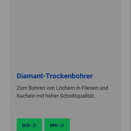
Diamant-Trockenbohrer
Zum Bohren von Löchern in Fliesen und
Kacheln mit hoher Schnittqualität.
DCD
DPD