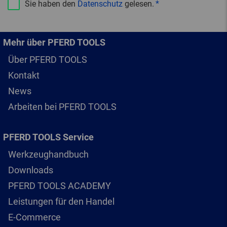
Sie haben den
Datenschutz
gelesen.
Mehr über PFERD TOOLS
Über PFERD TOOLS
Kontakt
News
Arbeiten bei PFERD TOOLS
PFERD TOOLS Service
Werkzeughandbuch
Downloads
PFERD TOOLS ACADEMY
Leistungen für den Handel
E-Commerce