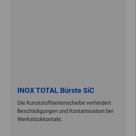
INOX TOTAL Bürste SiC
Die Kunststoffseitenscheibe verhindert
Beschädigungen und Kontamination bei
Werkstückkontakt.