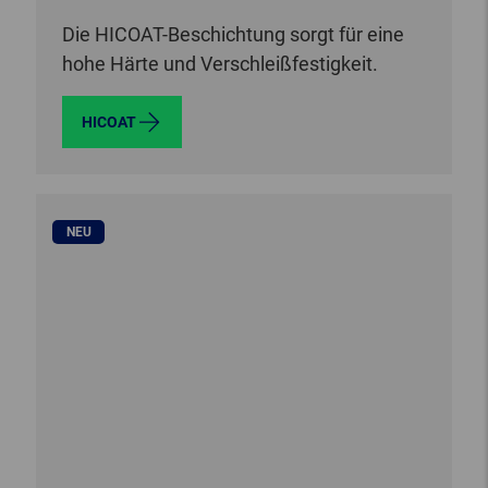
Die HICOAT-Beschichtung sorgt für eine
hohe Härte und Verschleißfestigkeit.
HICOAT
NEU