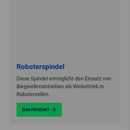
Roboterspindel
Diese Spindel ermöglicht den Einsatz von
Biegwellenantrieben als Winkeltrieb in
Roboterzellen.
ZUM PRODUKT