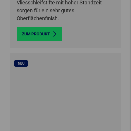
Vliesschleifstifte mit hoher Standzeit
sorgen für ein sehr gutes
Oberflächenfinish.
ZUM PRODUKT
NEU