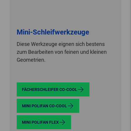
Mini-Schleifwerkzeuge
Diese Werkzeuge eignen sich bestens
zum Bearbeiten von feinen und kleinen
Geometrien.
FÄCHERSCHLEIFER CO-COOL
MINI POLIFAN CO-COOL
MINI POLIFAN FLEX