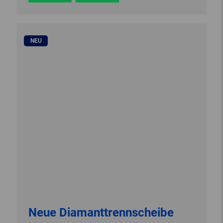
NEU
Neue Diamanttrennscheibe