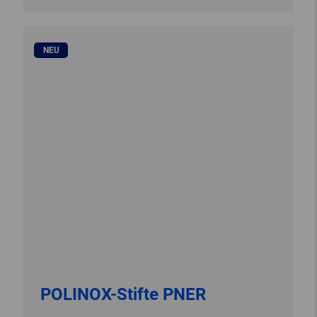
NEU
POLINOX-Stifte PNER