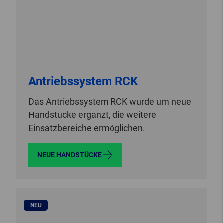
Antriebssystem RCK
Das Antriebssystem RCK wurde um neue
Handstücke ergänzt, die weitere
Einsatzbereiche ermöglichen.
NEUE HANDSTÜCKE
NEU