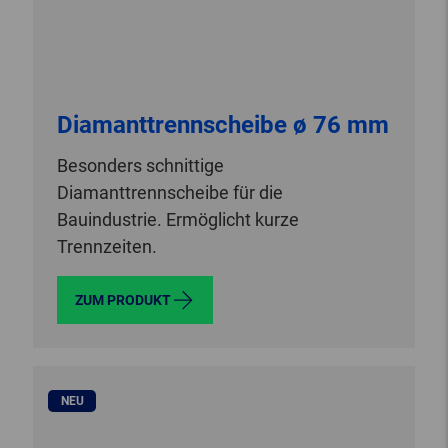
Diamanttrennscheibe ø 76 mm
Besonders schnittige
Diamanttrennscheibe für die
Bauindustrie. Ermöglicht kurze
Trennzeiten.
ZUM PRODUKT
NEU