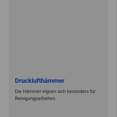
Drucklufthämmer
Die Hämmer eignen sich besonders für
Reinigungsarbeiten.