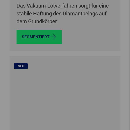
Das Vakuum-Lötverfahren sorgt für eine
stabile Haftung des Diamantbelags auf
dem Grundkörper.
SEGMENTIERT
NEU