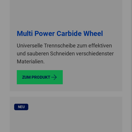
Multi Power Carbide Wheel
Universelle Trennscheibe zum effektiven
und sauberen Schneiden verschiedenster
Materialien.
ZUM PRODUKT
NEU