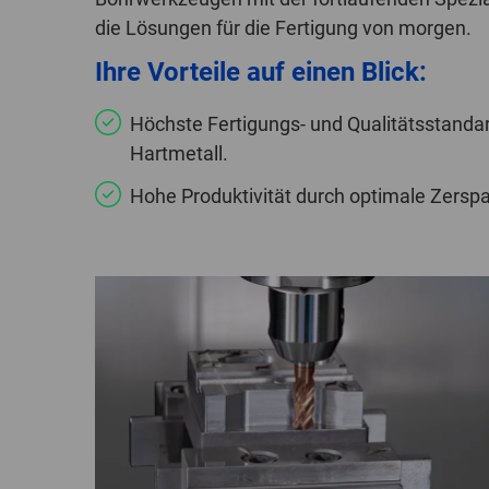
die Lösungen für die Fertigung von morgen.
Ihre Vorteile auf einen Blick:
Höchste Fertigungs- und Qualitätsstand
Hartmetall.
Hohe Produktivität durch optimale Zersp