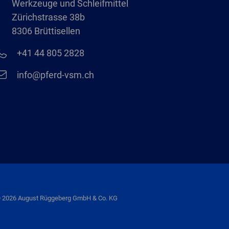
Werkzeuge und Schleifmittel
Zürichstrasse 38b
8306 Brüttisellen
+41 44 805 2828
info@pferd-vsm.ch
 2026 August Rüggeberg GmbH & Co. KG