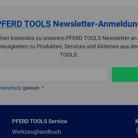
PFERD TOOLS
Newsletter-Anmeldun
 hier kostenlos zu unserem PFERD TOOLS Newsletter an 
 Neuigkeiten zu Produkten, Services und Aktionen aus de
TOOLS.
tenschutz
gelesen.
PFERD TOOLS Service
K
Werkzeughandbuch