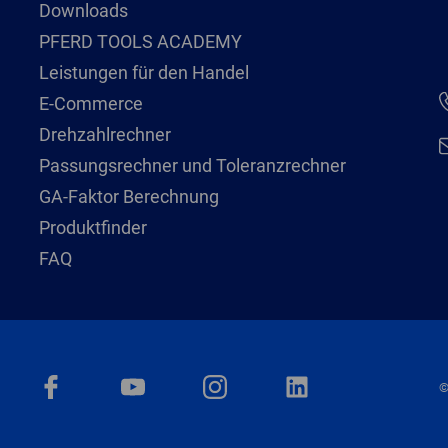
Downloads
PFERD TOOLS ACADEMY
Leistungen für den Handel
E-Commerce
Drehzahlrechner
Passungsrechner und Toleranzrechner
GA-Faktor Berechnung
Produktfinder
FAQ
©