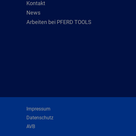
Kontakt
News
Arbeiten bei PFERD TOOLS
Impressum
Datenschutz
AVB