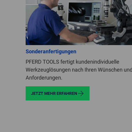
Sonderanfertigungen
PFERD TOOLS fertigt kundenindividuelle
Werkzeuglösungen nach Ihren Wünschen un
Anforderungen.
JETZT MEHR ERFAHREN