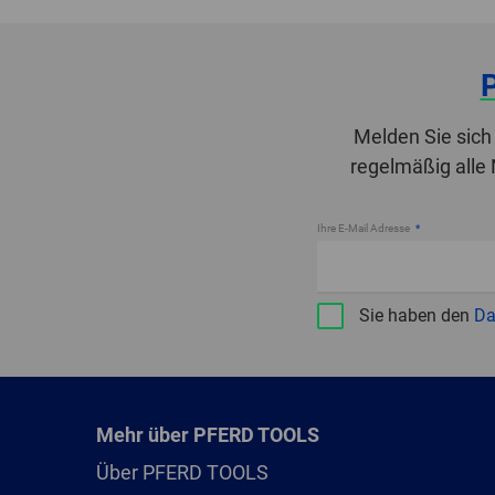
Melden Sie sich
regelmäßig alle
Ihre E-Mail Adresse
Sie haben den
Da
Mehr über PFERD TOOLS
Über PFERD TOOLS